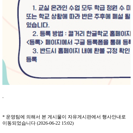
.
* 운영팀에 의해서 본 게시물이 자유게시판에서 행사안내로
이동되었습니다 (2026-06-22 15:02)