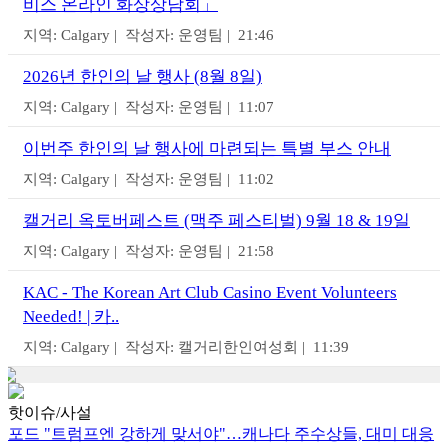
비스 온라인 화상상담회」
지역: Calgary | 작성자: 운영팀 | 21:46
2026년 한인의 날 행사 (8월 8일)
지역: Calgary | 작성자: 운영팀 | 11:07
이번주 한인의 날 행사에 마련되는 특별 부스 안내
지역: Calgary | 작성자: 운영팀 | 11:02
캘거리 옥토버페스트 (맥주 페스티벌) 9월 18 & 19일
지역: Calgary | 작성자: 운영팀 | 21:58
KAC - The Korean Art Club Casino Event Volunteers
Needed! | 카..
지역: Calgary | 작성자: 캘거리한인여성회 | 11:39
핫이슈/사설
포드 "트럼프엔 강하게 맞서야"…캐나다 주수상들, 대미 대응