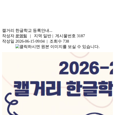
캘거리 한글학교 등록안내...
작성자
| 지역 일반 | 게시물번호 3187
운영팀
작성일 2026-06-15 09:04 | 조회수 738