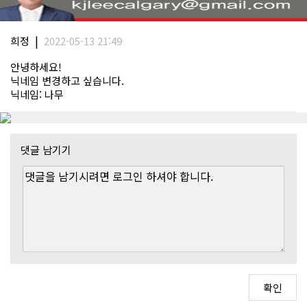
|
희정
2022-05-13 21:49
안녕하세요!
닉네임 변경하고 싶습니다.
닉네임: 나무
댓글 남기기