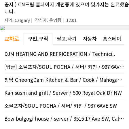
공지 ) CN드림 홈페이지 개편중에 있으며 몇가지는 완료했습
니다.
지역: Calgary | 작성자: 운영팀 | 12:01
교차로
구인.구직
팔고.사기
자동차
홈스테이
DJM HEATING AND REFRIGERATION / Technici..
[답글] 소울포차/SOUL POCHA / 서버/ 키친 / 937 6AVE..
청담 CheongDam Kitchen & Bar / Cook / Mahogany SE
Kan sushi and grill / Server / 500 Royal Oak Dr NW
소울포차/SOUL POCHA / 서버/ 키친 / 937 6AVE SW
Bow bulgogi house / server / 3515 17 Ave SW, Calgar..