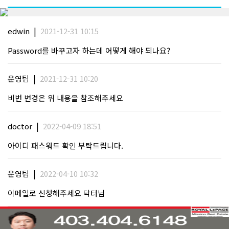
|
edwin
2021-12-31 10:15
Password를 바꾸고자 하는데 어떻게 해야 되나요?
|
운영팀
2021-12-31 10:20
비번 변경은 위 내용을 참조해주세요
|
doctor
2022-04-09 18:51
아이디 패스워드 확인 부탁드립니다.
|
운영팀
2022-04-10 10:32
이메일로 신청해주세요 닥터님