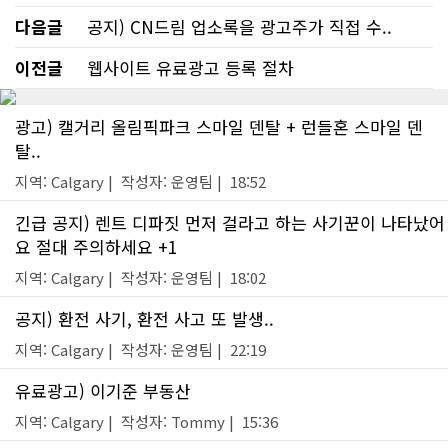
다음글
공지) CN드림 업소록을 광고주가 직접 수..
이전글
웹사이트 유료광고 등록 절차
광고) 캘거리 올림픽파크 스마일 덴탈 + 런들혼 스마일 덴
탈..
지역: Calgary | 작성자: 운영팀 | 18:52
긴급 공지) 렌트 디파짓 먼저 걸라고 하는 사기꾼이 나타났어
요 절대 주의하세요 +1
지역: Calgary | 작성자: 운영팀 | 18:02
공지) 환전 사기, 환전 사고 또 발생..
지역: Calgary | 작성자: 운영팀 | 22:19
유료광고) 이기준 부동산
지역: Calgary | 작성자: Tommy | 15:36