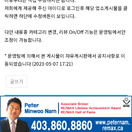
이후부터는 직접 수정하시면 됩니다.
저희에게 제공해 주신 아이디로 로그인후 해당 업소게시물을 클
릭하면 하단에 수정버튼이 보입니다.
다만 내용중 카테고리 변경, 리뷰 On/Off 기능은 운영팀에서만
조정이 가능합니다.
* 운영팀에 의해서 본 게시물이 자유게시판에서 공지사항로 이
동되었습니다 (2023-05-07 17:21)
글쓰기