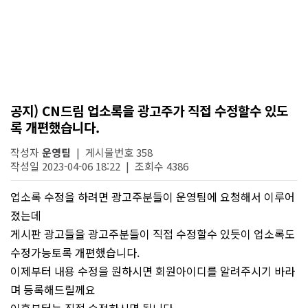
공지) CN드림 업소록을 광고주가 직접 수정할수 있도
록 개편했습니다.
작성자
운영팀
| 게시물번호 358
작성일 2023-04-06 18:22 | 조회수 4386
업소록 수정을 하려면 광고주분들이 운영팀에 요청해서 이루어
졌는데
게시판 광고들을 광고주분들이 직접 수정할수 있듯이 업소록도
수정가능토록 개편했습니다.
이제부터 내용 수정을 원하시면 회원아이디를 알려주시기 바라
며 등록해드릴께요