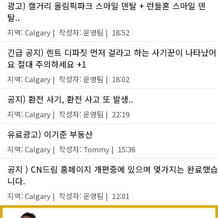
광고) 캘거리 올림픽파크 스마일 덴탈 + 런들혼 스마일 덴
탈..
지역: Calgary | 작성자: 운영팀 | 18:52
긴급 공지) 렌트 디파짓 먼저 걸라고 하는 사기꾼이 나타났어
요 절대 주의하세요 +1
지역: Calgary | 작성자: 운영팀 | 18:02
공지) 환전 사기, 환전 사고 또 발생..
지역: Calgary | 작성자: 운영팀 | 22:19
유료광고) 이기준 부동산
지역: Calgary | 작성자: Tommy | 15:36
공지 ) CN드림 홈페이지 개편중에 있으며 몇가지는 완료했습
니다.
지역: Calgary | 작성자: 운영팀 | 12:01