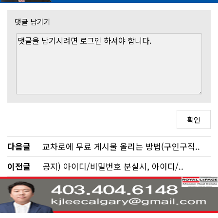
댓글 남기기
다음글
교차로에 무료 게시물 올리는 방법(구인구직..
이전글
공지) 아이디/비밀번호 분실시, 아이디/..