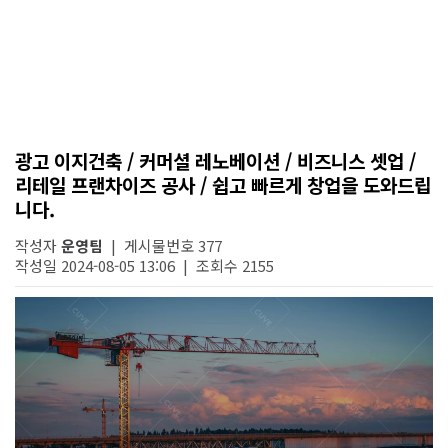
광고 이지건축 / 커머셜 레노베이션 / 비즈니스 셋업 /
리테일 프랜차이즈 공사 / 쉽고 빠르게 창업을 도와드립
니다.
작성자
운영팀
| 게시물번호 377
작성일 2024-08-05 13:06 | 조회수 2155