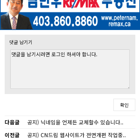
댓글 남기기
다음글
공지) 닉네임을 언제든 교체할수 있습니다..
이전글
공지) CN드림 웹사이트가 젼면개편 작업중..