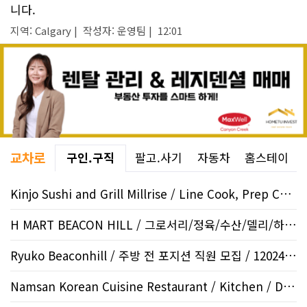
니다.
지역: Calgary | 작성자: 운영팀 | 12:01
교차로
구인.구직
팔고.사기
자동차
홈스테이
Kinjo Sushi and Grill Millrise / Line Cook, Prep Cook /..
H MART BEACON HILL / 그로서리/정육/수산/델리/하우스..
Ryuko Beaconhill / 주방 전 포지션 직원 모집 / 12024 S..
Namsan Korean Cuisine Restaurant / Kitchen / Downtown