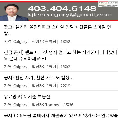
광고) 캘거리 올림픽파크 스마일 덴탈 + 런들혼 스마일 덴
탈..
지역: Calgary | 작성자: 운영팀 | 18:52
긴급 공지) 렌트 디파짓 먼저 걸라고 하는 사기꾼이 나타났어
요 절대 주의하세요 +1
지역: Calgary | 작성자: 운영팀 | 18:02
공지) 환전 사기, 환전 사고 또 발생..
지역: Calgary | 작성자: 운영팀 | 22:19
유료광고) 이기준 부동산
지역: Calgary | 작성자: Tommy | 15:36
공지 ) CN드림 홈페이지 개편중에 있으며 몇가지는 완료했습