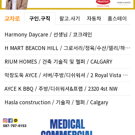
교차로
구인.구직
팔고.사기
자동차
홈스테이
Harmony Daycare / 선생님 / 코크레인
H MART BEACON HILL / 그로서리/정육/수산/델리/하우스..
RIUM HOMES / 건축 기술직 및 헬퍼 / CALGARY
막창도둑 AYCE / 서버/주방/디쉬워셔 / 2 Royal Vista Link..
AYCE K BBQ / 주방/디쉬워셔&프랩 / 2320 4st NW
Hasla construction / 기술자 / 헬퍼 / Calgary