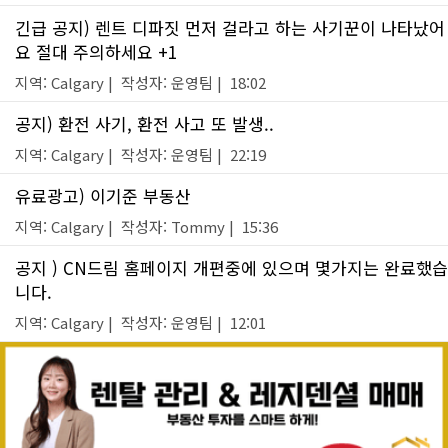
긴급 공지) 렌트 디파짓 먼저 걸라고 하는 사기꾼이 나타났어
요 절대 주의하세요 +1
지역: Calgary | 작성자: 운영팀 | 18:02
공지) 환전 사기, 환전 사고 또 발생..
지역: Calgary | 작성자: 운영팀 | 22:19
유료광고) 이기준 부동산
지역: Calgary | 작성자: Tommy | 15:36
공지 ) CN드림 홈페이지 개편중에 있으며 몇가지는 완료했습
니다.
지역: Calgary | 작성자: 운영팀 | 12:01