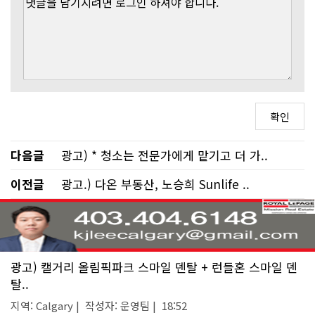
다음글
광고) * 청소는 전문가에게 맡기고 더 가..
이전글
광고.) 다온 부동산, 노승희 Sunlife ..
광고) 캘거리 올림픽파크 스마일 덴탈 + 런들혼 스마일 덴
탈..
지역: Calgary | 작성자: 운영팀 | 18:52