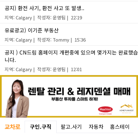
공지) 환전 사기, 환전 사고 또 발생..
지역: Calgary | 작성자: 운영팀 | 22:19
유료광고) 이기준 부동산
지역: Calgary | 작성자: Tommy | 15:36
공지 ) CN드림 홈페이지 개편중에 있으며 몇가지는 완료했습
니다.
지역: Calgary | 작성자: 운영팀 | 12:01
교차로
구인.구직
팔고.사기
자동차
홈스테이