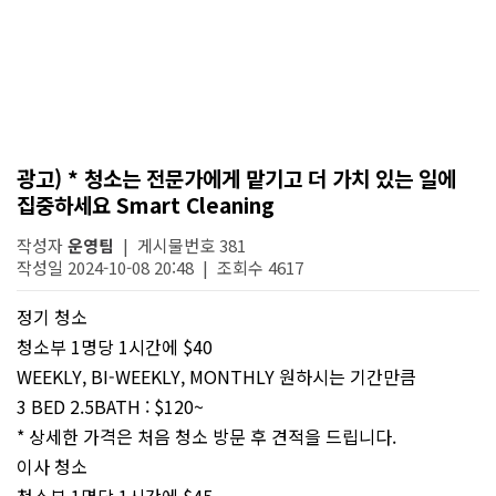
광고) * 청소는 전문가에게 맡기고 더 가치 있는 일에
집중하세요 Smart Cleaning
작성자
운영팀
| 게시물번호 381
작성일 2024-10-08 20:48 | 조회수 4617
정기 청소
청소부 1명당 1시간에 $40
WEEKLY, BI-WEEKLY, MONTHLY 원하시는 기간만큼
3 BED 2.5BATH : $120~
* 상세한 가격은 처음 청소 방문 후 견적을 드립니다.
이사 청소