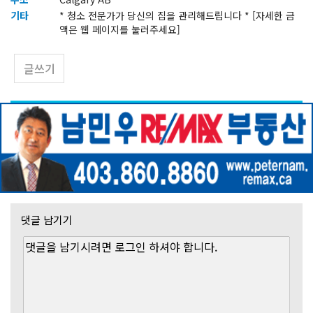
기타
* 청소 전문가가 당신의 집을 관리해드립니다 * [자세한 금
액은 웹 페이지를 눌러주세요]
글쓰기
댓글 남기기