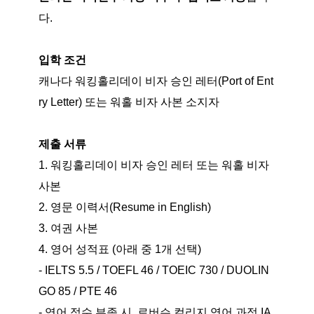
다.
입학 조건
캐나다 워킹홀리데이 비자 승인 레터(Port of Ent
ry Letter) 또는 워홀 비자 사본 소지자
제출 서류
1. 워킹홀리데이 비자 승인 레터 또는 워홀 비자
사본
2. 영문 이력서(Resume in English)
3. 여권 사본
4. 영어 성적표 (아래 중 1개 선택)
- IELTS 5.5 / TOEFL 46 / TOEIC 730 / DUOLIN
GO 85 / PTE 46
- 영어 점수 부족 시, 로버슨 컬리지 영어 과정 IA