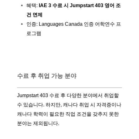
혜택:
IAE 3 수료 시 Jumpstart 403 영어 조
건 면제
인증: Languages Canada 인증 어학연수 프
로그램
수료 후 취업 가능 분야
Jumpstart 403 수료 후 다양한 분야에서 취업할
수 있습니다. 하지만, 캐나다 취업 시 자격증이나
캐나다 학력이 필요한 직업 조건을 갖추지 못한
분야는 제외됩니다.