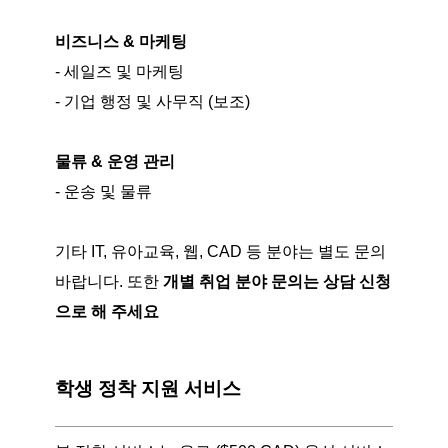
비즈니스 & 마케팅
- 세일즈 및 마케팅
- 기업 행정 및 사무직 (보조)
물류 & 운영 관리
- 운송 및 물류
기타 IT, 유아교육, 웹, CAD 등 분야는 별도 문의
바랍니다. 또한
개별 취업 분야 문의는
상담 신청
으로 해 주세요
학생 정착 지원 서비스