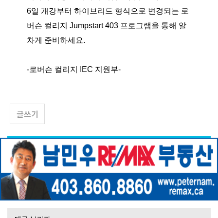
6일 개강부터 하이브리드 형식으로 변경되는 로
버슨 컬리지 Jumpstart 403 프로그램을 통해 알
차게 준비하세요.
-로버슨 컬리지 IEC 지원부-
글쓰기