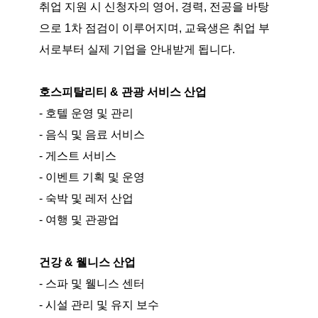
취업 지원 시 신청자의 영어, 경력, 전공을 바탕
으로 1차 점검이 이루어지며, 교육생은 취업 부
서로부터 실제 기업을 안내받게 됩니다.
호스피탈리티 & 관광 서비스 산업
- 호텔 운영 및 관리
- 음식 및 음료 서비스
- 게스트 서비스
- 이벤트 기획 및 운영
- 숙박 및 레저 산업
- 여행 및 관광업
건강 & 웰니스 산업
- 스파 및 웰니스 센터
- 시설 관리 및 유지 보수