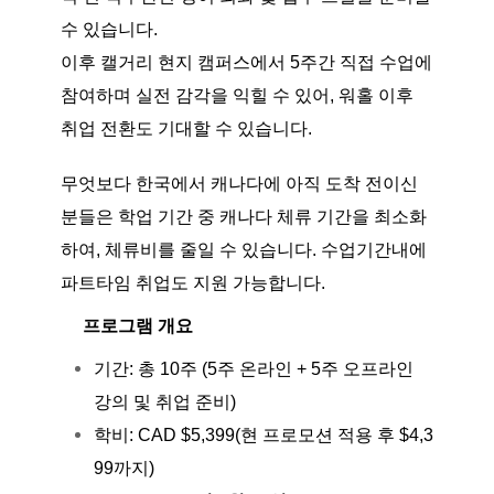
수 있습니다.
이후 캘거리 현지 캠퍼스에서 5주간 직접 수업에
참여하며 실전 감각을 익힐 수 있어, 워홀 이후
취업 전환도 기대할 수 있습니다.
무엇보다 한국에서 캐나다에 아직 도착 전이신
분들은 학업 기간 중 캐나다 체류 기간을 최소화
하여, 체류비를 줄일 수 있습니다. 수업기간내에
파트타임 취업도 지원 가능합니다.
프로그램 개요
기간: 총 10주 (5주 온라인 + 5주 오프라인
강의 및 취업 준비)
학비: CAD $5,399(현 프로모션 적용 후 $4,3
99까지)