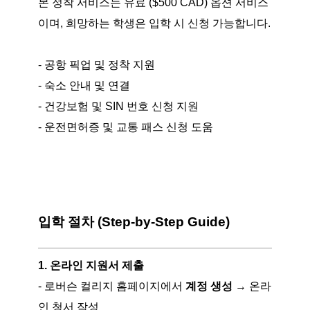
본 정착 서비스는 유료 ($500 CAD) 옵션 서비스
이며, 희망하는 학생은 입학 시 신청 가능합니다.
- 공항 픽업 및 정착 지원
- 숙소 안내 및 연결
- 건강보험 및 SIN 번호 신청 지원
- 운전면허증 및 교통 패스 신청 도움
입학 절차 (Step-by-Step Guide)
1. 온라인 지원서 제출
- 로버슨 컬리지 홈페이지에서
계정 생성
→ 온라
인 청서 작성