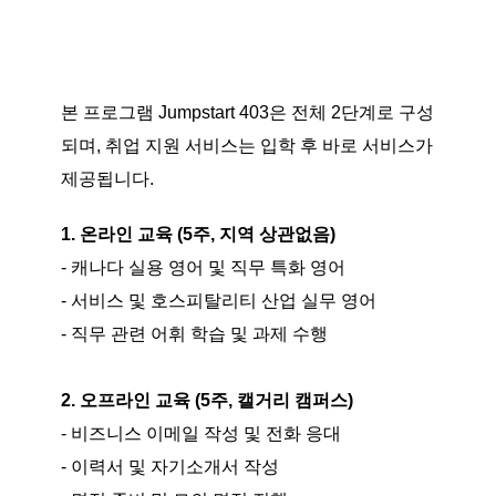
본 프로그램 Jumpstart 403은 전체 2단계로 구성
되며, 취업 지원 서비스는 입학 후 바로 서비스가
제공됩니다.
1. 온라인 교육 (5주, 지역 상관없음)
- 캐나다 실용 영어 및 직무 특화 영어
- 서비스 및 호스피탈리티 산업 실무 영어
- 직무 관련 어휘 학습 및 과제 수행
2. 오프라인 교육 (5주, 캘거리 캠퍼스)
- 비즈니스 이메일 작성 및 전화 응대
- 이력서 및 자기소개서 작성