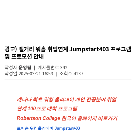
광고) 캘거리 워홀 취업연계 Jumpstart403 프로그램
및 프로모션 안내
작성자
운영팀
| 게시물번호 392
작성일 2025-03-21 16:53 | 조회수 4137
캐나다 최초 워킹 홀리데이 개인 전공분야 취업
연계 100프로 대학 프로그램
Robertson College 한국어 홈페이지 바로가기
로버슨 워킹홀리데이 Jumpstart403