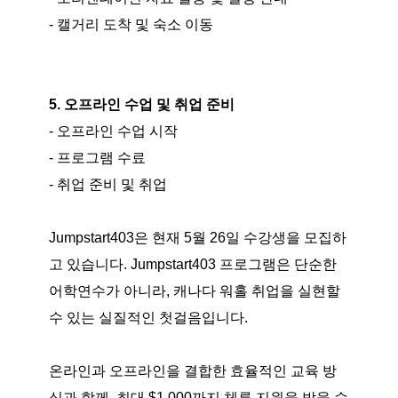
- 캘거리 도착 및 숙소 이동
5. 오프라인 수업 및 취업 준비
- 오프라인 수업 시작
- 프로그램 수료
- 취업 준비 및 취업
Jumpstart403은 현재 5월 26일 수강생을 모집하
고 있습니다. Jumpstart403 프로그램은 단순한
어학연수가 아니라, 캐나다 워홀 취업을 실현할
수 있는 실질적인 첫걸음입니다.
온라인과 오프라인을 결합한 효율적인 교육 방
식과 함께, 최대 $1,000까지 체류 지원을 받을 수