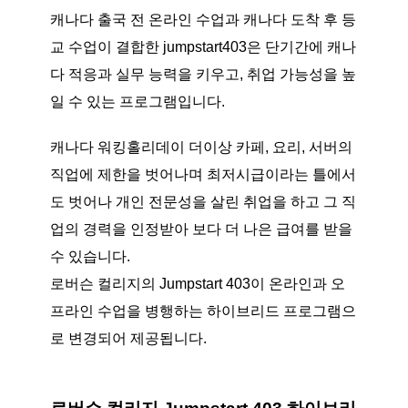
캐나다 출국 전 온라인 수업과 캐나다 도착 후 등
교 수업이 결합한 jumpstart403은 단기간에 캐나
다 적응과 실무 능력을 키우고, 취업 가능성을 높
일 수 있는 프로그램입니다.
캐나다 워킹홀리데이 더이상 카페, 요리, 서버의
직업에 제한을 벗어나며 최저시급이라는 틀에서
도 벗어나 개인 전문성을 살린 취업을 하고 그 직
업의 경력을 인정받아 보다 더 나은 급여를 받을
수 있습니다.
로버슨 컬리지의 Jumpstart 403이 온라인과 오
프라인 수업을 병행하는 하이브리드 프로그램으
로 변경되어 제공됩니다.