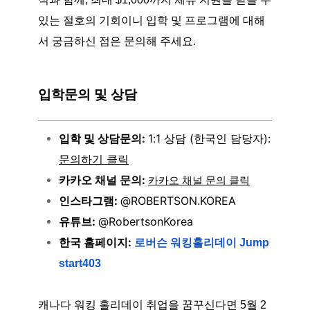
있는 절호의 기회이니 입학 및 프로그램에 대해
서 궁금하신 점은 문의해 주세요.
입학문의 및 상담
입학 및 상담문의:
1:1 상담 (한국인 담당자):
문의하기 클릭
카카오 채널 문의:
카카오 채널 문의 클릭
인스타그램:
@ROBERTSON.KOREA
유튜브:
@RobertsonKorea
한국 홈페이지:
로버슨 워킹홀리데이 Jump
start403
캐나다 워킹 홀리데이 취업을 꿈꾸신다면 5월 2