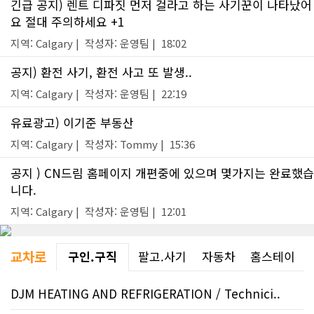
긴급 공지) 렌트 디파짓 먼저 걸라고 하는 사기꾼이 나타났어
요 절대 주의하세요 +1
지역: Calgary | 작성자: 운영팀 | 18:02
공지) 환전 사기, 환전 사고 또 발생..
지역: Calgary | 작성자: 운영팀 | 22:19
유료광고) 이기준 부동산
지역: Calgary | 작성자: Tommy | 15:36
공지 ) CN드림 홈페이지 개편중에 있으며 몇가지는 완료했습
니다.
지역: Calgary | 작성자: 운영팀 | 12:01
교차로
구인.구직
팔고.사기
자동차
홈스테이
DJM HEATING AND REFRIGERATION / Technici..