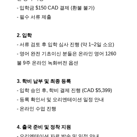
- 입학금 $150 CAD 결제 (환불 불가)
- 필수 서류 제출
2. 입학
- 서류 검토 후 입학 심사 진행 (약 1~2일 소요)
- 영어 완전 기초이신 분들은 온라인 영어 1260
불 9주 온라인 녹화버전 옵션
3. 학비 납부 및 최종 등록
- 입학 승인 후, 학비 결제 진행 (CAD $5,399)
- 등록 확인서 및 오리엔테이션 일정 안내
- 온라인 수업 진행
4. 출국 준비 및 정착 지원
- 오리엔테이션 자료 발송 및 일정 안내