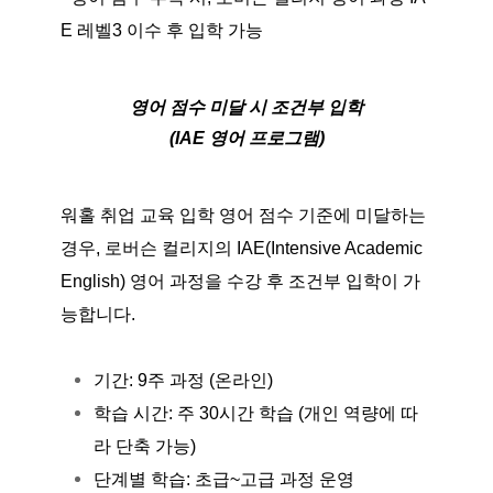
E 레벨3 이수 후 입학 가능
영어 점수 미달 시 조건부 입학
(IAE 영어 프로그램)
워홀 취업 교육 입학 영어 점수 기준에 미달하는
경우, 로버슨 컬리지의 IAE(Intensive Academic
English) 영어 과정을 수강 후 조건부 입학이 가
능합니다.
기간: 9주 과정 (온라인)
학습 시간: 주 30시간 학습 (개인 역량에 따
라 단축 가능)
단계별 학습: 초급~고급 과정 운영