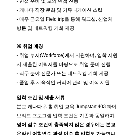
- 면접 준비 및 모의 면접 진행
- 캐나다 직장 문화 및 커뮤니케이션 스킬
- 매주 금요일 Field trip을 통해 워크샵, 산업체
방문 및 네트워킹 기회 제공
※ 취업 매칭
- 취업 부서(Workforce)에서 지원하며, 입학 지원
시 제출한 이력서를 바탕으로 취업 준비 진행
- 직무 분야 전문가 또는 네트워킹 기회 제공
- 졸업 후 지속적인 커리어 관리 및 이직 지원
입학 조건 및 제출 서류
본교 캐나다 워홀 취업 교육 Jumpstart 403 하이
브리드 프로그램 입학 조건은 기존과 동일하며,
영어 점수 조건이 충족되지 않은 경우에는 본교
온라인 어학연수 과정 이수 후 입학도 가능
합니