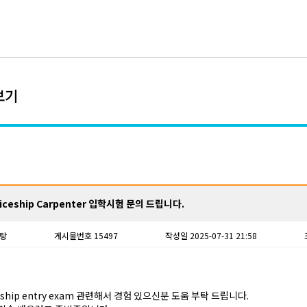
보기
ticeship Carpenter 입학시험 문의 드립니다.
탕
게시물번호 15497
작성일 2025-07-31 21:58
ceship entry exam 관련해서 경험 있으신분 도움 부탁 드립니다.