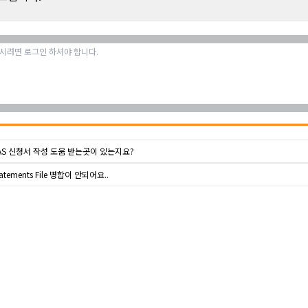
OAS 신청서 작성 도움 받는곳이 있는지요?
tatements File 병합이 안되어요..