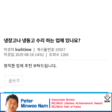
냉장고나 냉동고 수리 하는 업체 있나요?
작성자
kwhtime
| 게시물번호 15507
작성일 2025-08-16 14:02 | 조회수 1263
정직한 업체 추천 부탁드립니다.
글쓰기