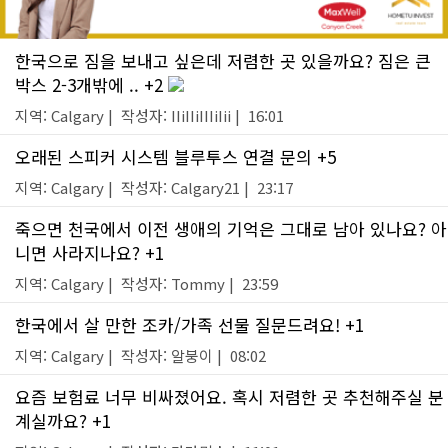
한국으로 짐을 보내고 싶은데 저렴한 곳 있을까요? 짐은 큰
박스 2-3개밖에 .. +2
지역: Calgary | 작성자: IIiIIiIIIiIii | 16:01
오래된 스피커 시스템 블루투스 연결 문의 +5
지역: Calgary | 작성자: Calgary21 | 23:17
죽으면 천국에서 이전 생애의 기억은 그대로 남아 있나요? 아
니면 사라지나요? +1
지역: Calgary | 작성자: Tommy | 23:59
한국에서 살 만한 조카/가족 선물 질문드려요! +1
지역: Calgary | 작성자: 알붕이 | 08:02
요즘 보험료 너무 비싸졌어요. 혹시 저렴한 곳 추천해주실 분
계실까요? +1