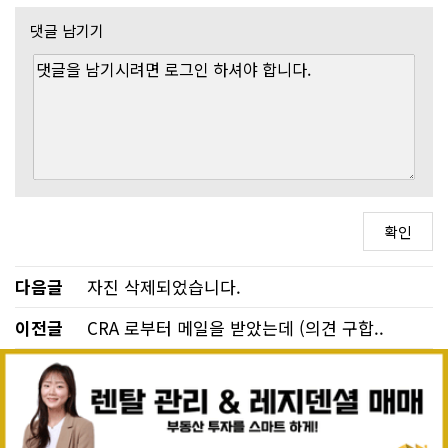
댓글 남기기
다음글
자진 삭제되었습니다.
이전글
CRA 로부터 메일을 받았는데 (의견 구합..