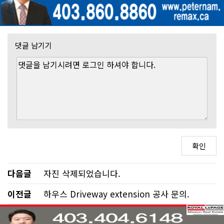
댓글 남기기
다음글
자진 삭제되었습니다.
이전글
하우스 Driveway extension 공사 문의.