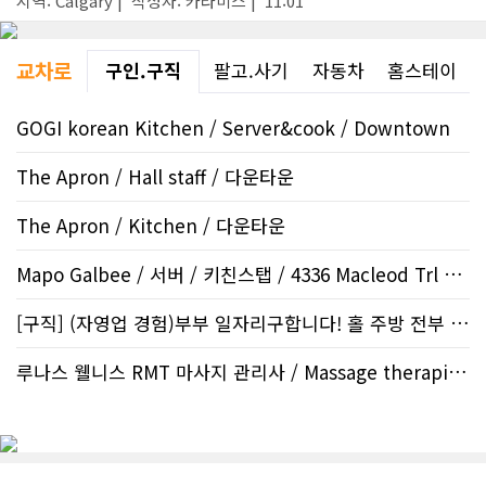
지역: Calgary | 작성자: 카라미스 | 11:01
교차로
구인.구직
팔고.사기
자동차
홈스테이
GOGI korean Kitchen / Server&cook / Downtown
The Apron / Hall staff / 다운타운
The Apron / Kitchen / 다운타운
Mapo Galbee / 서버 / 키친스탭 / 4336 Macleod Trl SW
[구직] (자영업 경험)부부 일자리구합니다! 홀 주방 전부 할수 있습니다..
루나스 웰니스 RMT 마사지 관리사 / Massage therapist / 마사지..