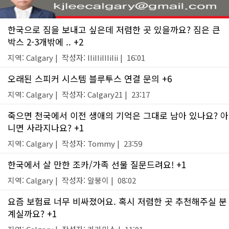
한국으로 짐을 보내고 싶은데 저렴한 곳 있을까요? 짐은 큰
박스 2-3개밖에 .. +2
지역: Calgary | 작성자: IIiIIiIIIiIii | 16:01
오래된 스피커 시스템 블루투스 연결 문의 +6
지역: Calgary | 작성자: Calgary21 | 23:17
죽으면 천국에서 이전 생애의 기억은 그대로 남아 있나요? 아
니면 사라지나요? +1
지역: Calgary | 작성자: Tommy | 23:59
한국에서 살 만한 조카/가족 선물 질문드려요! +1
지역: Calgary | 작성자: 알붕이 | 08:02
요즘 보험료 너무 비싸졌어요. 혹시 저렴한 곳 추천해주실 분
계실까요? +1