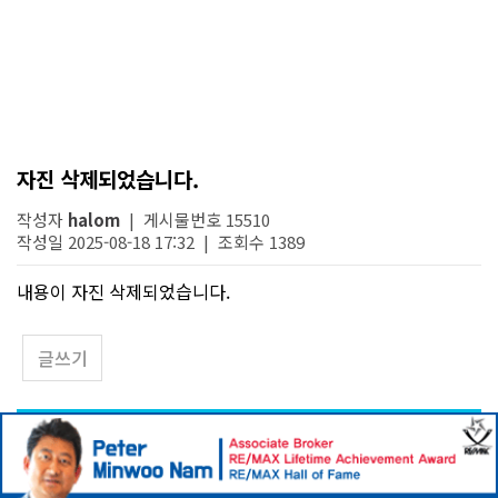
자진 삭제되었습니다.
작성자
halom
| 게시물번호 15510
작성일 2025-08-18 17:32 | 조회수 1389
내용이 자진 삭제되었습니다.
글쓰기