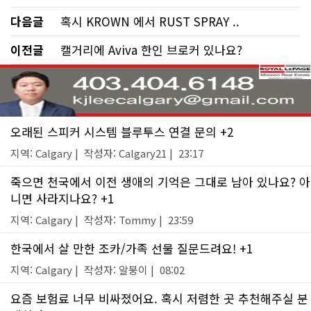
다음글
혹시 KROWN 에서 RUST SPRAY ..
이전글
캘거리에 Aviva 한인 브로커 있나요?
오래된 스피커 시스템 블루투스 연결 문의 +2
지역: Calgary | 작성자: Calgary21 | 23:17
죽으면 천국에서 이전 생애의 기억은 그대로 남아 있나요? 아
니면 사라지나요? +1
지역: Calgary | 작성자: Tommy | 23:59
한국에서 살 만한 조카/가족 선물 질문드려요! +1
지역: Calgary | 작성자: 알붕이 | 08:02
요즘 보험료 너무 비싸졌어요. 혹시 저렴한 곳 추천해주실 분