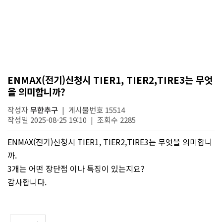
ENMAX(전기)신청시 TIER1, TIER2,TIRE3는 무엇
을 의미합니까?
작성자
무한추구
| 게시물번호 15514
작성일 2025-08-25 19:10 | 조회수 2285
ENMAX(전기)신청시 TIER1, TIER2,TIRE3는 무엇을 의미합니
까.
3개는 어떤 장단점 이나 특징이 있는지요?
감사합니다.