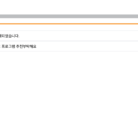
제되었습니다.
 프로그램 추천부탁해요