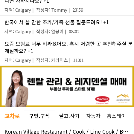
니면 사라지나요? +1
지역: Calgary | 작성자: Tommy | 23:59
한국에서 살 만한 조카/가족 선물 질문드려요! +1
지역: Calgary | 작성자: 알붕이 | 08:02
요즘 보험료 너무 비싸졌어요. 혹시 저렴한 곳 추천해주실 분
계실까요? +1
지역: Calgary | 작성자: 카라미스 | 11:01
교차로
구인.구직
팔고.사기
자동차
홈스테이
Korean Village Restaurant / Cook / Line Cook / Beltline