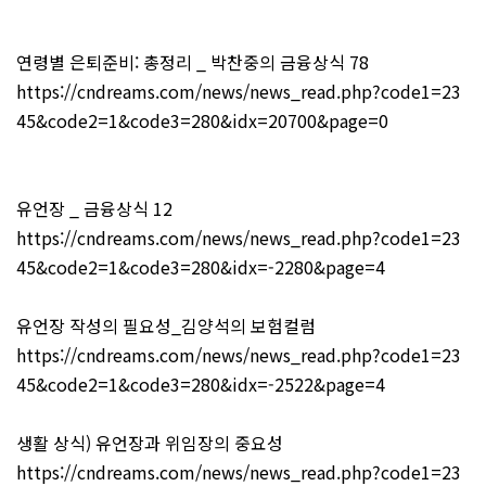
연령별 은퇴준비: 총정리 _ 박찬중의 금융상식 78
https://cndreams.com/news/news_read.php?code1=23
45&code2=1&code3=280&idx=20700&page=0
유언장 _ 금융상식 12
https://cndreams.com/news/news_read.php?code1=23
45&code2=1&code3=280&idx=-2280&page=4
유언장 작성의 필요성_김양석의 보험컬럼
https://cndreams.com/news/news_read.php?code1=23
45&code2=1&code3=280&idx=-2522&page=4
생활 상식) 유언장과 위임장의 중요성
https://cndreams.com/news/news_read.php?code1=23