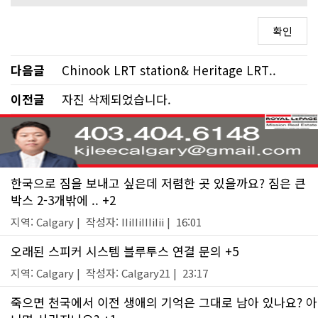
다음글
Chinook LRT station& Heritage LRT..
이전글
자진 삭제되었습니다.
한국으로 짐을 보내고 싶은데 저렴한 곳 있을까요? 짐은 큰
박스 2-3개밖에 .. +2
지역: Calgary | 작성자: IIiIIiIIIiIii | 16:01
오래된 스피커 시스템 블루투스 연결 문의 +5
지역: Calgary | 작성자: Calgary21 | 23:17
죽으면 천국에서 이전 생애의 기억은 그대로 남아 있나요? 아