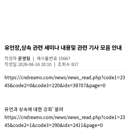
유언장,상속 관련 세미나 내용및 관련 기사 모음 안내
작성자
운영팀
| 게시물번호 15667
작성일 2026-06-16 20:10 | 조회수 837
https://cndreams.com/news/news_read.php?code1=23
45&code2=0&code3=220&idx=38707&page=0
유언과 상속에 대한 강좌' 열려
https://cndreams.com/news/news_read.php?code1=23
45&code2=1&code3=290&idx=2411&page=0