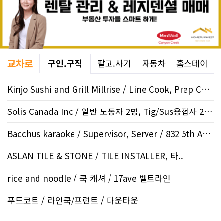
교차로
구인.구직
팔고.사기
자동차
홈스테이
Kinjo Sushi and Grill Millrise / Line Cook, Prep Cook /..
Solis Canada Inc / 일반 노동자 2명, Tig/Sus용접사 2 명,..
Bacchus karaoke / Supervisor, Server / 832 5th AVE S..
ASLAN TILE & STONE / TILE INSTALLER, 타..
rice and noodle / 쿡 캐셔 / 17ave 벨트라인
푸드코트 / 라인쿡/프런트 / 다운타운