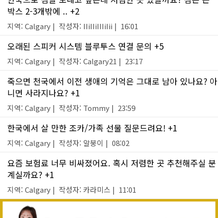
박스 2-3개밖에 .. +2
지역: Calgary | 작성자: IIiIIiIIIiIii | 16:01
오래된 스피커 시스템 블루투스 연결 문의 +5
지역: Calgary | 작성자: Calgary21 | 23:17
죽으면 천국에서 이전 생애의 기억은 그대로 남아 있나요? 아
니면 사라지나요? +1
지역: Calgary | 작성자: Tommy | 23:59
한국에서 살 만한 조카/가족 선물 질문드려요! +1
지역: Calgary | 작성자: 알붕이 | 08:02
요즘 보험료 너무 비싸졌어요. 혹시 저렴한 곳 추천해주실 분
계실까요? +1
지역: Calgary | 작성자: 카라미스 | 11:01