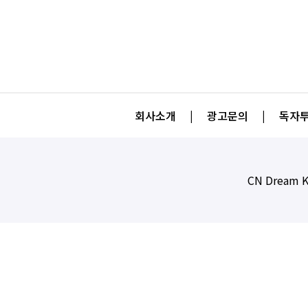
회사소개
|
광고문의
|
독자투
CN Dream K