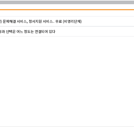
) 문제해결 서비스, 정서지원 서비스.. 무료 (비영리단체)
공과 선택은 어느 정도는 연결되어 있다