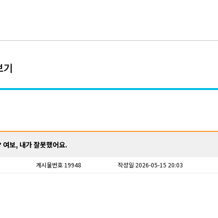
보기
 여보, 내가 잘못했어요.
게시물번호 19948
작성일 2026-05-15 20:03