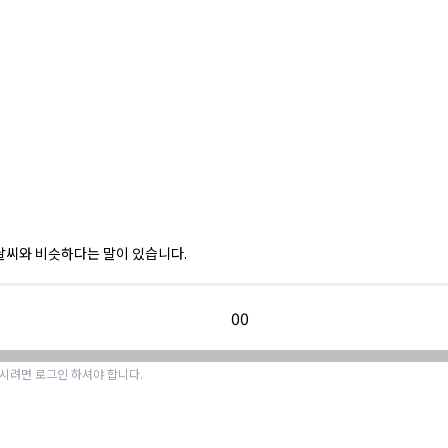
날씨와 비슷하다는 말이 있습니다.
0
0