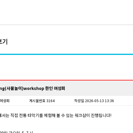
보기
ng(사물놀이)workshop 한인 여성회
여성회
게시물번호 3164
작성일 2026-05-13 13:36
서는 직접 전통 타악기를 체험해 볼 수 있는 워크샵이 진행됩니다!