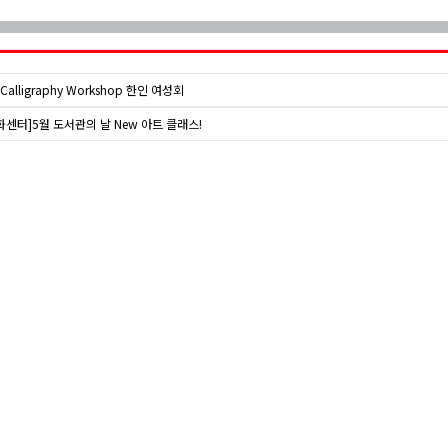
 Calligraphy Workshop 한인 여성회
센터]5월 도서관의 날 New 아트 클래스!