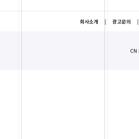
회사소개
|
광고문의
|
CN 