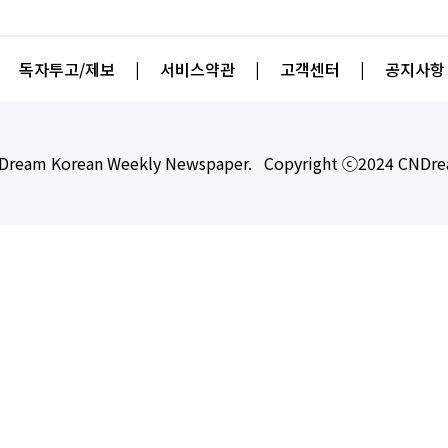
독자투고/제보
|
서비스약관
|
고객센터
|
공지사항
Dream Korean Weekly Newspaper. Copyright ⓒ2024 CNDr