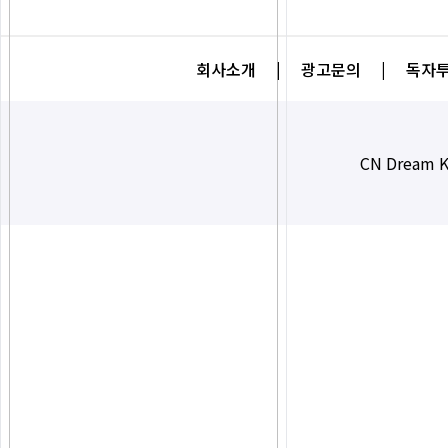
회사소개
|
광고문의
|
독자투
CN Dream K