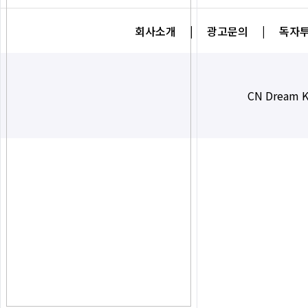
회사소개
|
광고문의
|
독자투
CN Dream K