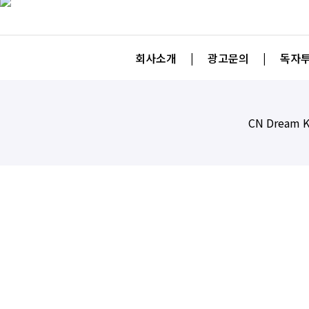
회사소개
|
광고문의
|
독자투
CN Dream K