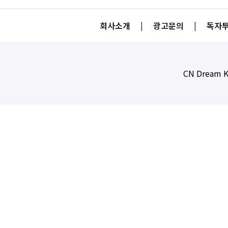
회사소개
|
광고문의
|
독자투
CN Dream K