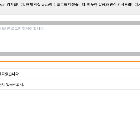
lec님 감사합니다. 현재 직접 wcb에 리포트를 마쳤습니다. 따듯한 말씀과 관심 감사드립니다.
제되었습니다.
문시 입국신고서.