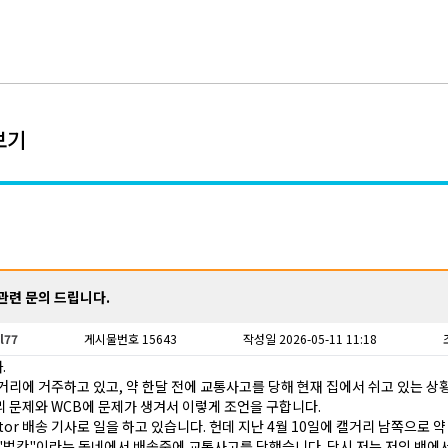
보기
관련 문의 드립니다.
l77
게시물번호 15643
작성일 2026-05-11 11:18
.
거리에 거주하고 있고, 약 한달 전에 교통사고를 당해 현재 집에서 쉬고 있는 상
 문제와 WCB에 문제가 생겨서 이렇게 조언을 구합니다.
ator 배송 기사로 일을 하고 있습니다. 헌데 지난 4월 10일에 캘거리 남쪽으로 약
"벌칸"이라는 동네에서 배송중에 교통사고를 당했습니다. 당시 저는 저의 밴에