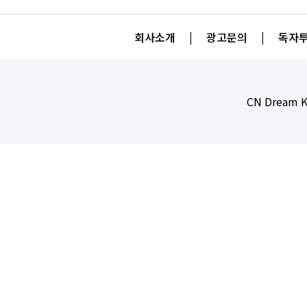
회사소개
|
광고문의
|
독자투
CN Dream K