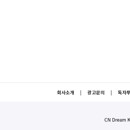
회사소개
|
광고문의
|
독자투
CN Dream K