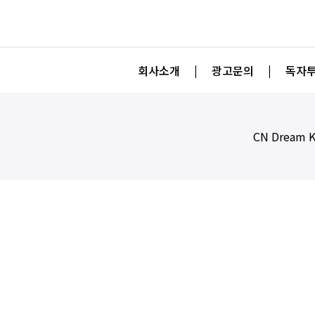
회사소개
|
광고문의
|
독자투
CN Dream K