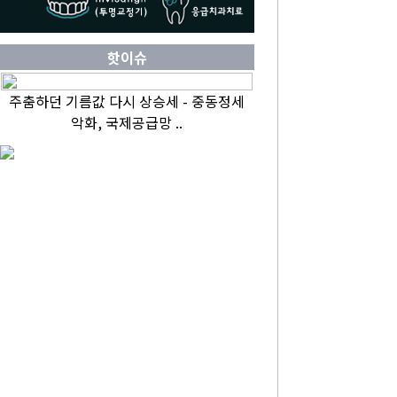
핫이슈
주춤하던 기름값 다시 상승세 - 중동정세
악화, 국제공급망 ..