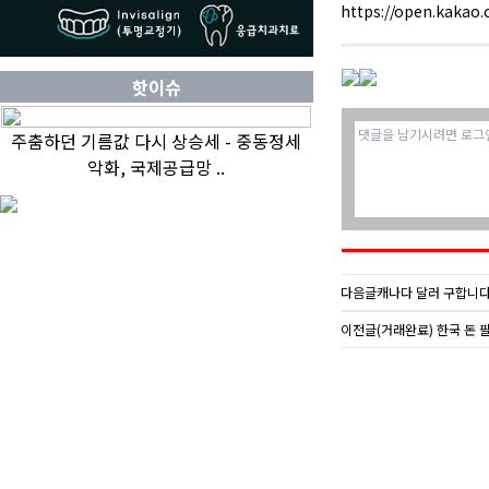
https://open.kakao
핫이슈
주춤하던 기름값 다시 상승세 - 중동정세
악화, 국제공급망 ..
다음글
캐나다 달러 구합니다 
이전글
(거래완료) 한국 돈 