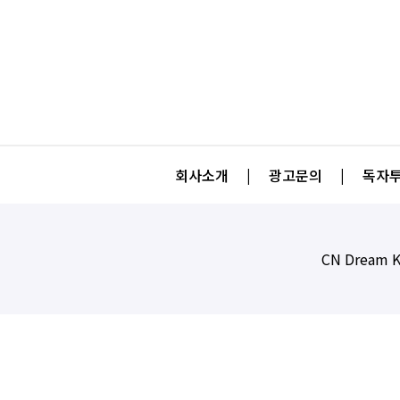
회사소개
|
광고문의
|
독자투
CN Dream K