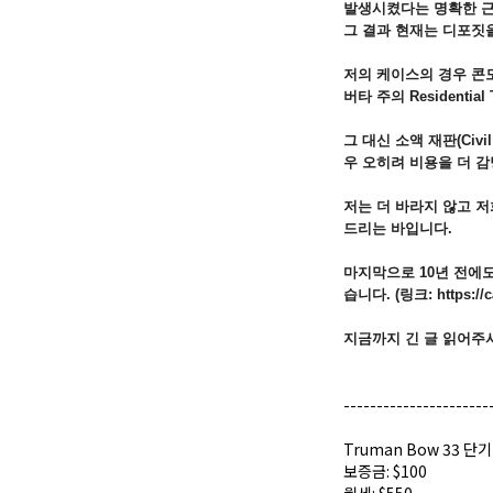
발생시켰다는 명확한 근
그 결과 현재는 디포짓
저의 케이스의 경우 콘도의
버타 주의 Residential 
그 대신 소액 재판(Civ
우 오히려 비용을 더 
저는 더 바라지 않고 
드리는 바입니다.
마지막으로 10년 전에
습니다. (링크:
https:/
지금까지 긴 글 읽어주
----------------------
Truman Bow 33 단
보증금: $100