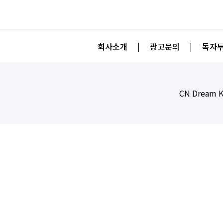
회사소개
|
광고문의
|
독자투
CN Dream K