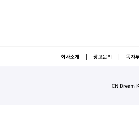
회사소개
|
광고문의
|
독자투
CN Dream K