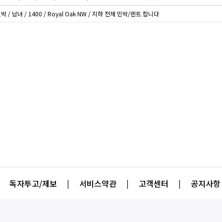
박 / 남녀 / 1400 / Royal Oak NW / 지하 전체 민박/렌트 합니다
독자투고/제보
|
서비스약관
|
고객센터
|
공지사항