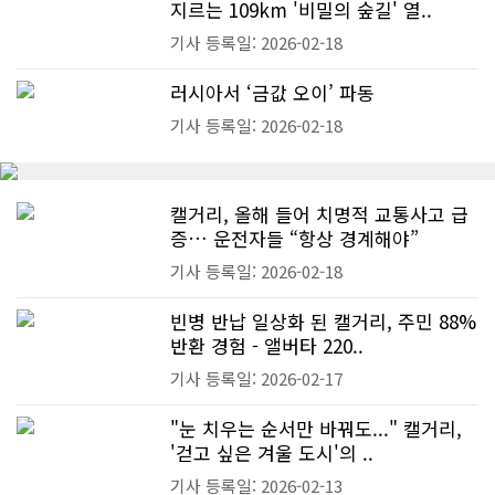
지르는 109km '비밀의 숲길' 열..
기사 등록일: 2026-02-18
러시아서 ‘금값 오이’ 파동
기사 등록일: 2026-02-18
캘거리, 올해 들어 치명적 교통사고 급
증… 운전자들 “항상 경계해야”
기사 등록일: 2026-02-18
빈병 반납 일상화 된 캘거리, 주민 88%
반환 경험 - 앨버타 220..
기사 등록일: 2026-02-17
"눈 치우는 순서만 바꿔도..." 캘거리,
'걷고 싶은 겨울 도시'의 ..
기사 등록일: 2026-02-13