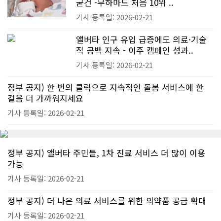
굳건 -무하마드 처음 10위 ..
기사 등록일: 2026-02-21
앨버타 인구 유입 급증에도 의료·기술
직 공백 지속 - 이주 캠페인 성과..
기사 등록일: 2026-02-21
정부 공지) 한 번의 클릭으로 지속적인 돌봄 서비스에 한
걸음 더 가까워지세요
기사 등록일: 2026-02-21
정부 공지) 앨버타 주민들, 1차 진료 서비스 더 많이 이용
가능
기사 등록일: 2026-02-21
정부 공지) 더 나은 의료 서비스를 위한 의약품 공급 확대
기사 등록일: 2026-02-21