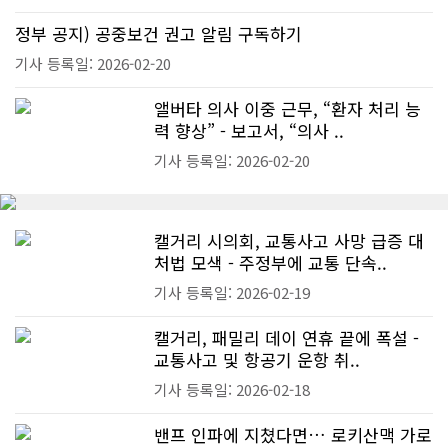
정부 공지) 공중보건 권고 알림 구독하기
기사 등록일: 2026-02-20
앨버타 의사 이중 근무, “환자 처리 능
력 향상” - 보고서, “의사 ..
기사 등록일: 2026-02-20
캘거리 시의회, 교통사고 사망 급증 대
처법 모색 - 주정부에 교통 단속..
기사 등록일: 2026-02-19
캘거리, 패밀리 데이 연휴 끝에 폭설 -
교통사고 및 항공기 운항 취..
기사 등록일: 2026-02-18
밴프 인파에 지쳤다면… 로키산맥 가로