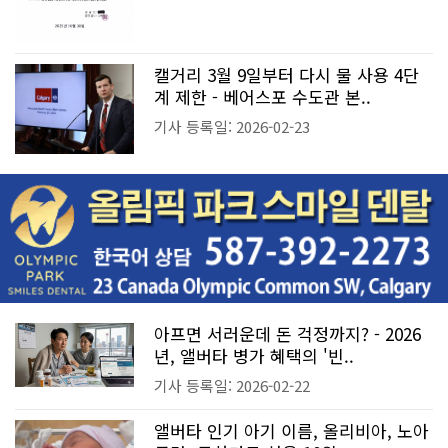
캘거리 3월 9일부터 다시 물 사용 4단
계 제한 - 베어스포 수도관 본..
기사 등록일: 2026-02-23
아프면 서러운데 돈 걱정까지? - 2026
년, 앨버타 병가 혜택의 '빈..
기사 등록일: 2026-02-22
앨버타 인기 아기 이름, 올리비아, 노아