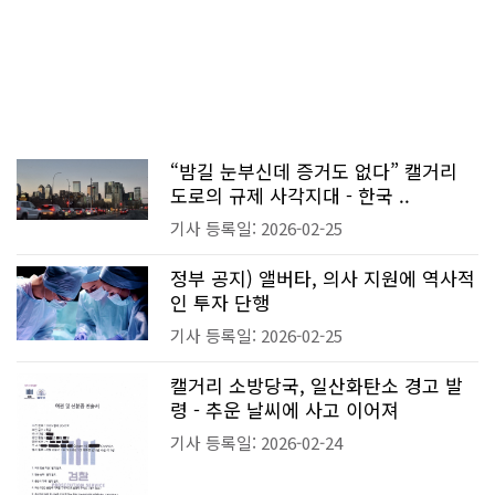
“밤길 눈부신데 증거도 없다” 캘거리
도로의 규제 사각지대 - 한국 ..
기사 등록일: 2026-02-25
정부 공지) 앨버타, 의사 지원에 역사적
인 투자 단행
기사 등록일: 2026-02-25
캘거리 소방당국, 일산화탄소 경고 발
령 - 추운 날씨에 사고 이어져
기사 등록일: 2026-02-24