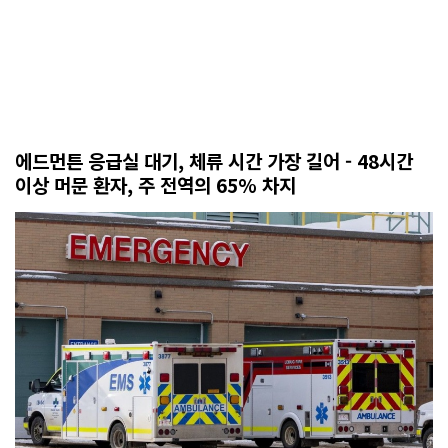
에드먼튼 응급실 대기, 체류 시간 가장 길어 - 48시간
이상 머문 환자, 주 전역의 65% 차지