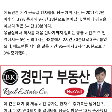
에드먼튼 지역 응급실 환자들의 평균 체류 시간은 2021-22년
이후 약 37% 증가해 9시간 18분으로 늘어났다. 앨버타 평균은
이보다 적은 6시간 18분이다.
응급실에서 의사를 처음 만나기까지 걸리는 평균 시간도 주 전
역에서는 5년 전의 1시간 48분에서 2시간 30분으로 39% 늘었
으나, 에드먼튼 지역은 같은 기간 96분에서 3시간 30분으로 7
3% 증가했다.
이 같은 대기 및 체류 시간 증가는 환자 수 증가폭을 넘어선 것
이다. 2021년 3월 이후 앨버타의 응급실 방문은 13% 증가했으