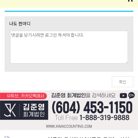
나도 한마디