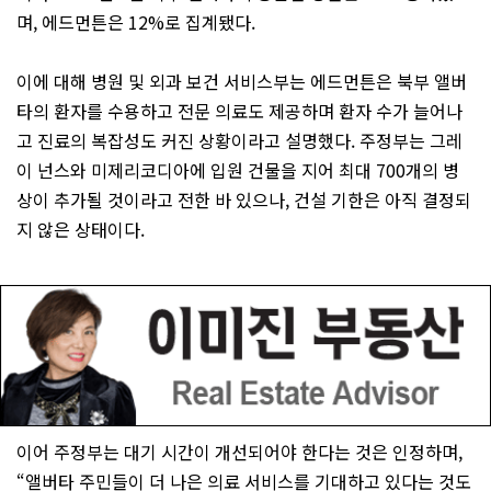
며, 에드먼튼은 12%로 집계됐다.
이에 대해 병원 및 외과 보건 서비스부는 에드먼튼은 북부 앨버
타의 환자를 수용하고 전문 의료도 제공하며 환자 수가 늘어나
고 진료의 복잡성도 커진 상황이라고 설명했다. 주정부는 그레
이 넌스와 미제리코디아에 입원 건물을 지어 최대 700개의 병
상이 추가될 것이라고 전한 바 있으나, 건설 기한은 아직 결정되
지 않은 상태이다.
이어 주정부는 대기 시간이 개선되어야 한다는 것은 인정하며,
“앨버타 주민들이 더 나은 의료 서비스를 기대하고 있다는 것도