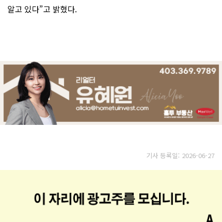
알고 있다”고 밝혔다.
기사 등록일: 2026-06-27