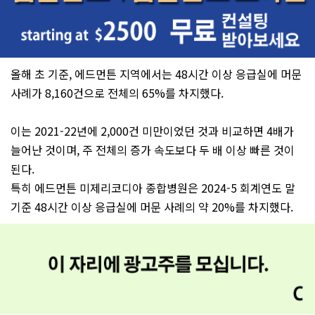
올해 초 기준, 에드먼튼 지역에서는 48시간 이상 응급실에 머문
사례가 8,160건으로 전체의 65%를 차지했다.
이는 2021-22년에 2,000건 미만이었던 것과 비교하면 4배가
늘어난 것이며, 주 전체의 증가 속도보다 두 배 이상 빠른 것이
된다.
특히 에드먼튼 미제리코디아 종합병원은 2024-5 회계연도 말
기준 48시간 이상 응급실에 머문 사례의 약 20%를 차지했다.