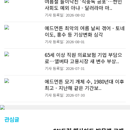
여름철 들이닥친 '식중독 공포'…한인
사회도 예외 아냐 - 달러라마 마..
기사 등록일: 2026-08-02
에드먼튼 최악의 여름 날씨 겪어 - 토네
이도, 홍수 등 기상변화 심각
기사 등록일: 2026-08-01
65세 이상 직원 의료보험 기업 부담으
로…앨버타 고용시장 새 변수 부상..
기사 등록일: 2026-07-31
에드먼튼 모기 개체 수, 1980년대 이후
최고 - 지난해 같은 기간보..
기사 등록일: 2026-07-30
관심글