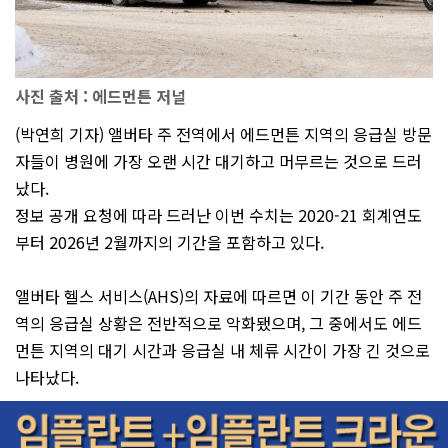
사진 출처 : 에드먼튼 저널
(박연희 기자) 앨버타 주 전역에서 에드먼튼 지역의 응급실 방문
자들이 병원에 가장 오랜 시간 대기하고 머무르는 것으로 드러
났다.
정보 공개 요청에 따라 드러난 이번 수치는 2020-21 회계연도
부터 2026년 2월까지의 기간을 포함하고 있다.
앨버타 헬스 서비스(AHS)의 자료에 따르면 이 기간 동안 주 전
역의 응급실 상황은 전반적으로 악화됐으며, 그 중에서도 에드
먼튼 지역의 대기 시간과 응급실 내 체류 시간이 가장 긴 것으로
나타났다.