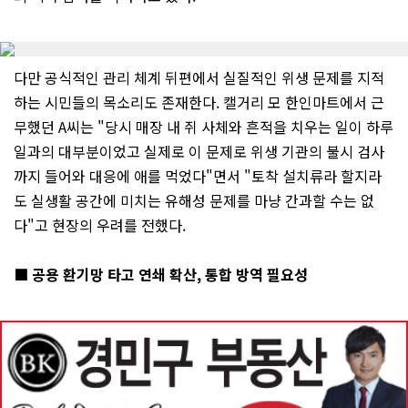
다만 공식적인 관리 체계 뒤편에서 실질적인 위생 문제를 지적
하는 시민들의 목소리도 존재한다. 캘거리 모 한인마트에서 근
무했던 A씨는 "당시 매장 내 쥐 사체와 흔적을 치우는 일이 하루
일과의 대부분이었고 실제로 이 문제로 위생 기관의 불시 검사
까지 들어와 대응에 애를 먹었다"면서 "토착 설치류라 할지라
도 실생활 공간에 미치는 유해성 문제를 마냥 간과할 수는 없
다"고 현장의 우려를 전했다.
■ 공용 환기망 타고 연쇄 확산, 통합 방역 필요성