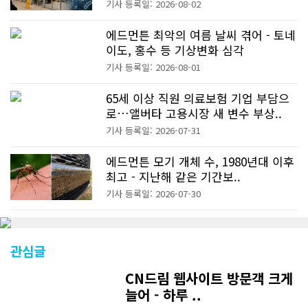
기사 등록일: 2026-08-02
에드먼튼 최악의 여름 날씨 겪어 - 토네
이도, 홍수 등 기상변화 심각
기사 등록일: 2026-08-01
65세 이상 직원 의료보험 기업 부담으
로…앨버타 고용시장 새 변수 부상..
기사 등록일: 2026-07-31
에드먼튼 모기 개체 수, 1980년대 이후
최고 - 지난해 같은 기간보..
기사 등록일: 2026-07-30
관심글
CN드림 웹사이트 방문객 크게
늘어 - 하루 ..