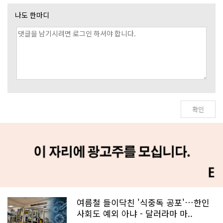
나도 한마디
여름철 들이닥친 '식중독 공포'…한인
사회도 예외 아냐 - 달러라마 마..