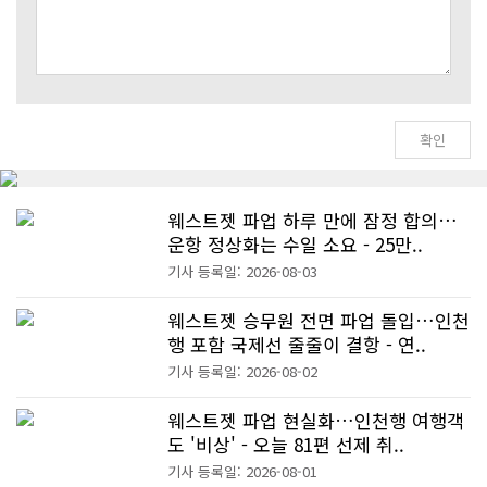
웨스트젯 파업 하루 만에 잠정 합의…
운항 정상화는 수일 소요 - 25만..
기사 등록일: 2026-08-03
웨스트젯 승무원 전면 파업 돌입…인천
행 포함 국제선 줄줄이 결항 - 연..
기사 등록일: 2026-08-02
웨스트젯 파업 현실화…인천행 여행객
도 '비상' - 오늘 81편 선제 취..
기사 등록일: 2026-08-01