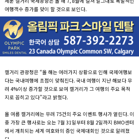
세운 캘거리 국제공항은 올 해 7, 8월에 걸쳐 말그대로 폭발적인
여행객수 증가를 맞이 할 것으로 보인다.
캘거리 관광청은 “올 해는 여러가지 상황으로 인해 국제여행보
다는 국내여행에 초점이 맞춰진다. 국내 여행이 지난 해보다 무
려 4%이상 증가할 것으로 보여 캘거리가 그 여행의 주요 목적
지로 꼽히고 있다”라고 밝혔다.
올 여름 캘거리에는 무려 75건의 주요 이벤트 행사가 열린다. 이
중 가장 큰 행사로는 오는 7월 31일부터 8월 2일까지 BMO센터
에서 개최되는 세계 여호와의 증인 국제대회인 것으로 알려졌