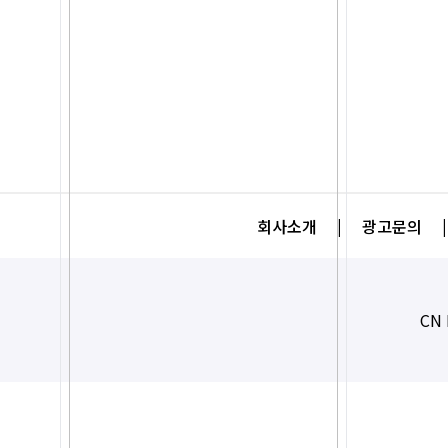
회사소개
|
광고문의
|
CN 