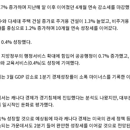
.7% 증가하며 지난해 말 이후 이어졌던 4개월 연속 감소세를 마감했
수와 다세대 주택 건설 증가로 주거용 건설이 1.3% 늘었고, 비주거용
를 중심으로 1.2% 증가하며 10개월 연속 성장세를 이어갔다.
0.4% 성장했다.
지방정부의 행정서비스 확대에 힘입어 공공행정이 0.7% 증가했고,
%)와 교육서비스(0.4%)도 성장에 기여했다.
는 3월 GDP 감소로 1분기 경제성장률이 소폭 마이너스를 기록한 
에서는 캐나다 경제가 경기침체에 진입했다는 분석도 나왔지만, 대부
 일시적인 둔화로 평가했다.
.1% 성장할 것으로 예상됨에 따라 캐나다 경제는 미국의 관세 정책 등
되는 가운데서도 2분기 들어 완만한 성장세를 이어갈 것으로 전망된