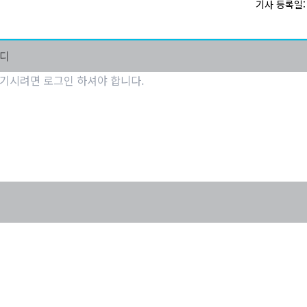
기사 등록일: 2
마디