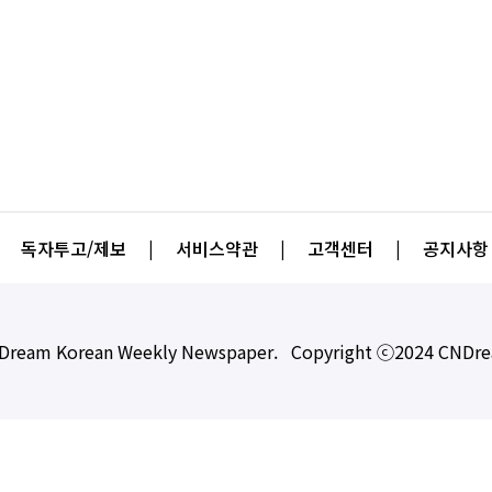
독자투고/제보
|
서비스약관
|
고객센터
|
공지사항
Dream Korean Weekly Newspaper. Copyright ⓒ2024 CNDr