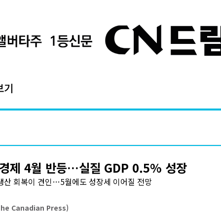
보기
경제 4월 반등…실질 GDP 0.5% 성장
생산 회복이 견인…5월에도 성장세 이어질 전망
e Canadian Press)