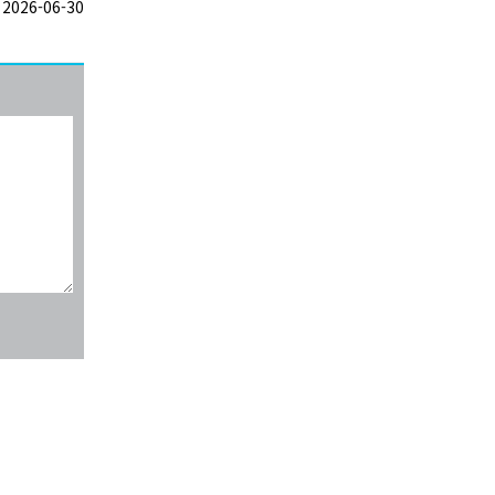
026-06-30