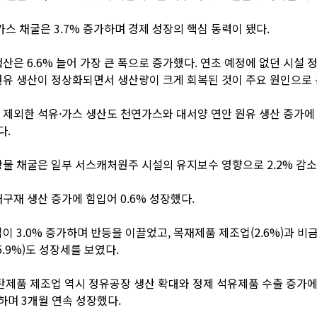
가스 채굴은 3.7% 증가하며 경제 성장의 핵심 동력이 됐다.
산은 6.6% 늘어 가장 큰 폭으로 증가했다. 연초 예정에 없던 시설 
유 생산이 정상화되면서 생산량이 크게 회복된 것이 주요 원인으로 
제외한 석유·가스 생산도 천연가스와 대서양 연안 원유 생산 증가에
다.
물 채굴은 일부 서스캐처원주 시설의 유지보수 영향으로 2.2% 감소
구재 생산 증가에 힘입어 0.6% 성장했다.
이 3.0% 증가하며 반등을 이끌었고, 목재제품 제조업(2.6%)과 비
5.9%)도 성장세를 보였다.
탄제품 제조업 역시 정유공장 생산 확대와 정제 석유제품 수출 증가
가하며 3개월 연속 성장했다.