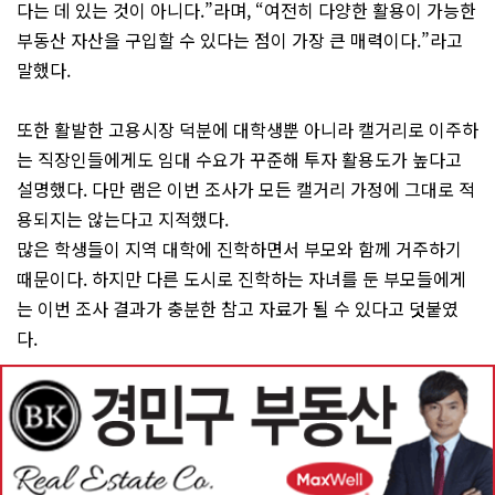
다는 데 있는 것이 아니다.”라며, “여전히 다양한 활용이 가능한
부동산 자산을 구입할 수 있다는 점이 가장 큰 매력이다.”라고
말했다.
또한 활발한 고용시장 덕분에 대학생뿐 아니라 캘거리로 이주하
는 직장인들에게도 임대 수요가 꾸준해 투자 활용도가 높다고
설명했다. 다만 램은 이번 조사가 모든 캘거리 가정에 그대로 적
용되지는 않는다고 지적했다.
많은 학생들이 지역 대학에 진학하면서 부모와 함께 거주하기
때문이다. 하지만 다른 도시로 진학하는 자녀를 둔 부모들에게
는 이번 조사 결과가 충분한 참고 자료가 될 수 있다고 덧붙였
다.