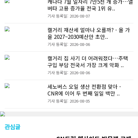
캐나다 7월 일자리 7만5천 개 증가…앨
버타 고용 증가율 전국 1위 유..
기사 등록일: 2026-08-07
캘거리 재산세 얼마나 오를까? - 올 가
을 2027~2030예산안 초안..
기사 등록일: 2026-08-06
캘거리 집 사기 더 어려워졌다…주택
구입 부담 전국서 가장 크게 악화 ..
기사 등록일: 2026-08-06
세노버스 오일 생산 전환점 맞아 -
CNR에 이어 두 번째 일일 백만 ..
기사 등록일: 2026-08-05
관심글