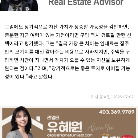
그럼에도 장기적으로 자산 가치가 상승할 가능성을 감안하면,
충분한 자금 여력이 있는 가정이라면 구입 역시 검토할 만한 선
택이라고 평가했다. 그는 “결국 가장 큰 차이는 임대료는 집주
인의 모기지를 대신 갚아주는 비용으로 사라지지만, 주택을 구
입하면 시간이 지나면서 가치가 오를 수 있는 자산을 보유하게
된다는 점이다.”라며, “장기적으로는 좋은 투자로 이어질 가능
성이 있다.”라고 말했다.
기사 등록일: 2026-07-02