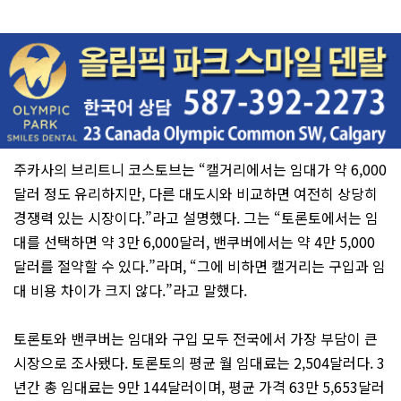
주카사의 브리트니 코스토브는 “캘거리에서는 임대가 약 6,000
달러 정도 유리하지만, 다른 대도시와 비교하면 여전히 상당히
경쟁력 있는 시장이다.”라고 설명했다. 그는 “토론토에서는 임
대를 선택하면 약 3만 6,000달러, 밴쿠버에서는 약 4만 5,000
달러를 절약할 수 있다.”라며, “그에 비하면 캘거리는 구입과 임
대 비용 차이가 크지 않다.”라고 말했다.
토론토와 밴쿠버는 임대와 구입 모두 전국에서 가장 부담이 큰
시장으로 조사됐다. 토론토의 평균 월 임대료는 2,504달러다. 3
년간 총 임대료는 9만 144달러이며, 평균 가격 63만 5,653달러