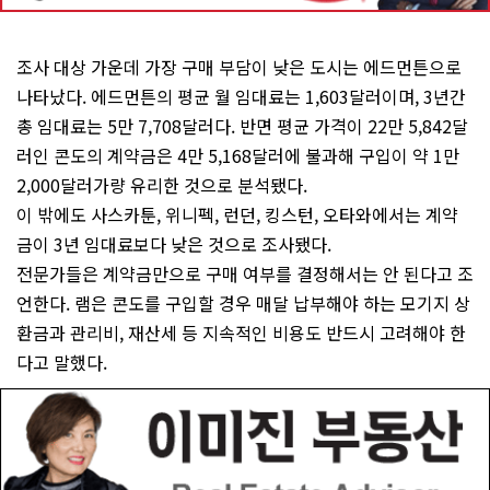
조사 대상 가운데 가장 구매 부담이 낮은 도시는 에드먼튼으로
나타났다. 에드먼튼의 평균 월 임대료는 1,603달러이며, 3년간
총 임대료는 5만 7,708달러다. 반면 평균 가격이 22만 5,842달
러인 콘도의 계약금은 4만 5,168달러에 불과해 구입이 약 1만
2,000달러가량 유리한 것으로 분석됐다.
이 밖에도 사스카툰, 위니펙, 런던, 킹스턴, 오타와에서는 계약
금이 3년 임대료보다 낮은 것으로 조사됐다.
전문가들은 계약금만으로 구매 여부를 결정해서는 안 된다고 조
언한다. 램은 콘도를 구입할 경우 매달 납부해야 하는 모기지 상
환금과 관리비, 재산세 등 지속적인 비용도 반드시 고려해야 한
다고 말했다.