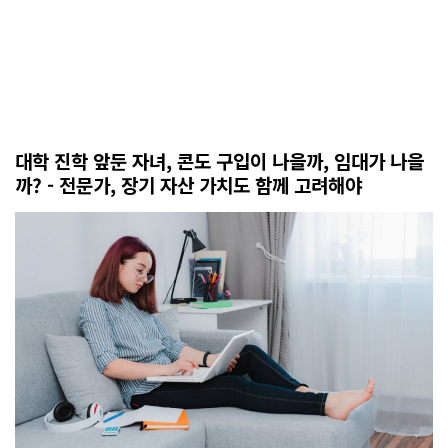
대학 진학 앞둔 자녀, 콘도 구입이 나을까, 임대가 나을
까? - 전문가, 장기 자산 가치도 함께 고려해야