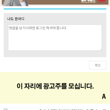
나도 한마디