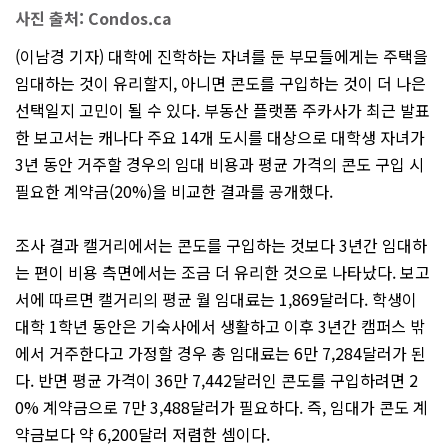
사진 출처: Condos.ca
(이남경 기자) 대학에 진학하는 자녀를 둔 부모들에게는 주택을
임대하는 것이 유리할지, 아니면 콘도를 구입하는 것이 더 나은
선택일지 고민이 될 수 있다. 부동산 플랫폼 주카사가 최근 발표
한 보고서는 캐나다 주요 14개 도시를 대상으로 대학생 자녀가
3년 동안 거주할 경우의 임대 비용과 평균 가격의 콘도 구입 시
필요한 계약금(20%)을 비교한 결과를 공개했다.
조사 결과 캘거리에서는 콘도를 구입하는 것보다 3년간 임대하
는 편이 비용 측면에서는 조금 더 유리한 것으로 나타났다. 보고
서에 따르면 캘거리의 평균 월 임대료는 1,869달러다. 학생이
대학 1학년 동안은 기숙사에서 생활하고 이후 3년간 캠퍼스 밖
에서 거주한다고 가정할 경우 총 임대료는 6만 7,284달러가 된
다. 반면 평균 가격이 36만 7,442달러인 콘도를 구입하려면 2
0% 계약금으로 7만 3,488달러가 필요하다. 즉, 임대가 콘도 계
약금보다 약 6,200달러 저렴한 셈이다.