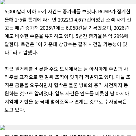
5,000달러 이하 사기 사건도 증가세를 보였다. RCMP가 집계한
올해 1-5월 통계에 따르면 2022년 4,677건이었던 소액 사기 신
고는 매년 증가해 2025년에는 6,058건을 기록했으며, 2026년
에도 비슷한 수준을 유지하고 있다. 5년간 증가율은 약 29%에
달한다. 로건은 "이 가운데 상당수는 갈취 사건일 가능성이 있
다."라고 말했다.
최근 캘거리를 비롯한 주요 도시에서는 남 아시아계 주민과 사
업주를 표적으로 한 갈취 조직이 잇따라 적발되고 있다. 이들 조
직은 금품을 요구하면서 협박은 물론 방화와 총격 사건까지 동
원하는 것으로 알려졌다. 일부 사건은 인도를 비롯한 남 아시아
지역에 기반을 둔 국제 범죄조직과 연계된 것으로 수사당국은
보고 있다.