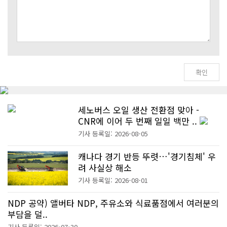
세노버스 오일 생산 전환점 맞아 -
CNR에 이어 두 번째 일일 백만 ..
기사 등록일: 2026-08-05
캐나다 경기 반등 뚜렷…'경기침체' 우
려 사실상 해소
기사 등록일: 2026-08-01
NDP 공약) 앨버타 NDP, 주유소와 식료품점에서 여러분의
부담을 덜..
기사 등록일: 2026-07-30