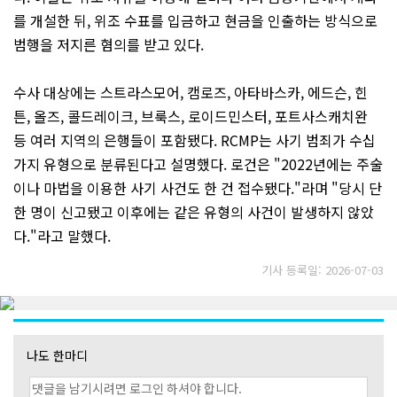
를 개설한 뒤, 위조 수표를 입금하고 현금을 인출하는 방식으로
범행을 저지른 혐의를 받고 있다.
수사 대상에는 스트라스모어, 캠로즈, 아타바스카, 에드슨, 힌
튼, 올즈, 콜드레이크, 브룩스, 로이드민스터, 포트사스캐치완
등 여러 지역의 은행들이 포함됐다. RCMP는 사기 범죄가 수십
가지 유형으로 분류된다고 설명했다. 로건은 "2022년에는 주술
이나 마법을 이용한 사기 사건도 한 건 접수됐다."라며 "당시 단
한 명이 신고됐고 이후에는 같은 유형의 사건이 발생하지 않았
다."라고 말했다.
기사 등록일: 2026-07-03
나도 한마디