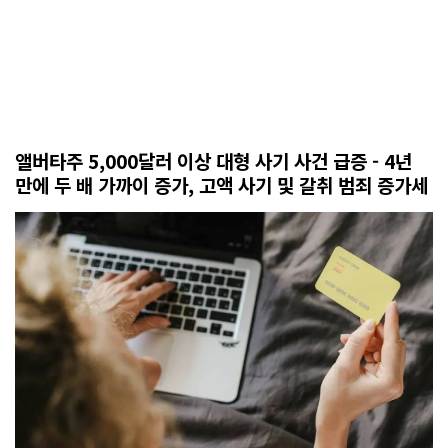
앨버타주 5,000달러 이상 대형 사기 사건 급증 - 4년
만에 두 배 가까이 증가, 고액 사기 및 갈취 범죄 증가세