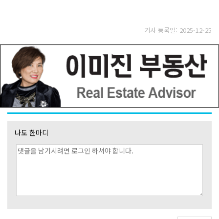
기사 등록일: 2025-12-25
나도 한마디