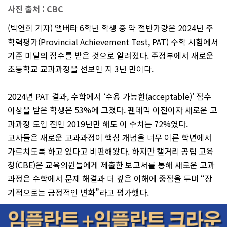
사진 출처 : CBC
(박연희 기자) 앨버타 6학년 학생 중 약 절반가량은 2024년 주
학력평가(Provincial Achievement Test, PAT) 수학 시험에서
기준 미달의 점수를 받은 것으로 알려졌다. 주정부에서 새로운
초등학교 교과과정을 선보인 지 3년 만이다.
2024년 PAT 결과, 수학에서 ‘수용 가능한(acceptable)’ 점수
이상을 받은 학생은 53%에 그쳤다. 펜데믹 이전이자 새로운 교
과과정 도입 전인 2019년만 해도 이 수치는 72%였다.
교사들은 새로운 교과과정이 핵심 개념을 너무 이른 학년에서
가르치도록 하고 있다고 비판해왔다. 하지만 캘거리 공립 교육
청(CBE)은 교육의원들에게 제출한 보고서를 통해 새로운 교과
과정은 수학에서 문제 해결과 더 깊은 이해에 중점을 두며 “장
기적으로는 긍정적인 변화”라고 평가했다.