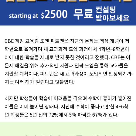
CBE 책임 교육감 조앤 피트맨은 지금의 문제는 핵심 개념이 저
학년으로 옮겨가며 새 교과과정 도입 과정에서 4학년~8학년이
이에 대한 학습을 제대로 받지 못한 것이라고 전했다. CBE는 이
문제 해결을 위해 추가적인 지원과 전략 도입을 통해 교사들을
지원할 계획이다. 피트맨은 새 교과과정이 도입되면 안정되기까
지는 여러 해가 걸린다고 덧붙였다.
하지만 학생들이 학습에 어려움을 겪으며 수학에 흥미가 떨어진
이들은 이미 늘어난 상태다. 지난해 수학이 좋다고 밝힌 4~6학
년 학생들은 5년 전의 72%에서 5% 하락한 67%가 됐다.