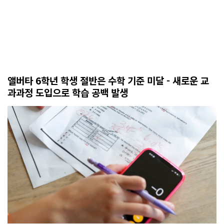
앨버타 6학년 학생 절반은 수학 기준 미달 - 새로운 교
과과정 도입으로 학습 공백 발생