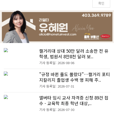
캘거리대 상대 50만 달러 소송한 전 유
학생, 법원서 8만8천 달러 보..
기사 등록일: 2026-08-06
"규정 바뀐 줄도 몰랐다"…캘거리 포티
지칼리지 졸업생 수백 명 피해 주..
기사 등록일: 2026-07-31
앨버타 임시 교사 자격증 신청 89건 접
수 - 교육학 최종 학년 대상,..
기사 등록일: 2026-07-30