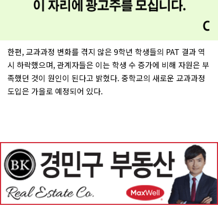
한편, 교과과정 변화를 겪지 않은 9학년 학생들의 PAT 결과 역
시 하락했으며, 관계자들은 이는 학생 수 증가에 비해 자원은 부
족했던 것이 원인이 된다고 밝혔다. 중학교의 새로운 교과과정
도입은 가을로 예정되어 있다.