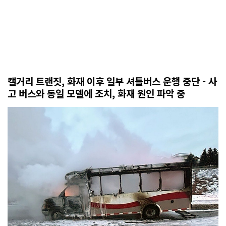
캘거리 트랜짓, 화재 이후 일부 셔틀버스 운행 중단 - 사
고 버스와 동일 모델에 조치, 화재 원인 파악 중