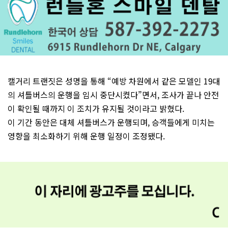
캘거리 트랜짓은 성명을 통해 “예방 차원에서 같은 모델인 19대
의 셔틀버스의 운행을 임시 중단시켰다”면서, 조사가 끝나 안전
이 확인될 때까지 이 조치가 유지될 것이라고 밝혔다.
이 기간 동안은 대체 셔틀버스가 운행되며, 승객들에게 미치는
영향을 최소화하기 위해 운행 일정이 조정됐다.