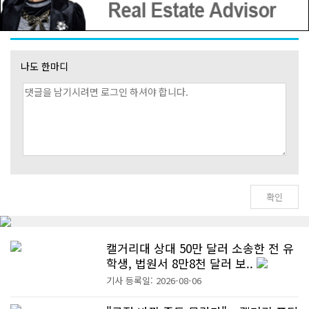
나도 한마디
캘거리대 상대 50만 달러 소송한 전 유
학생, 법원서 8만8천 달러 보..
기사 등록일: 2026-08-06