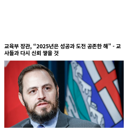
교육부 장관, “2025년은 성공과 도전 공존한 해” - 교
사들과 다시 신뢰 쌓을 것