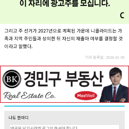
그리고 주 선거가 2027년으로 계획된 가운데 니콜라이드는 가
족과 지역 주민들과 상의한 뒤 자신의 재출마 여부를 결정할 것
이라고 말했다.
기사 등록일: 2026-01-05
나도 한마디