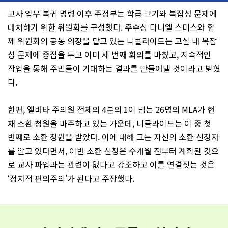
교사 업무 복귀 명령 이후 주정부는 학급 크기와 복잡성 문제에
대처하기 위한 위원회를 구성했다. 주수상 다니엘 스미스와 함
께 위원회의 공동 의장을 맡고 있는 니콜라이드는 교실 내 복잡
성 문제에 중점을 두고 이미 세 번째 회의를 마쳤고, 지속적인
작업을 통해 주민들이 기대하는 결과를 만들어낼 것이라고 밝혔
다.
한편, 앨버타 주의원 전체의 4분의 1이 넘는 26명의 MLA가 현
재 소환 청원을 마주하고 있는 가운데, 니콜라이드는 이 중 첫
번째로 소환 청원을 받았다. 이에 대해 그는 자신의 소환 신청자
를 알고 있다면서, 이번 소환 신청은 수개월 전부터 계획된 것으
로 교사 파업과는 관련이 없다고 강조하고 이를 연결짓는 것은
‘정치적 편의주의’가 된다고 주장했다.