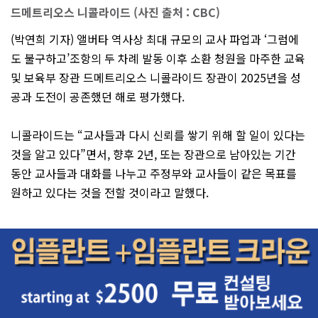
드메트리오스 니콜라이드 (사진 출처 : CBC)
(박연희 기자) 앨버타 역사상 최대 규모의 교사 파업과 ‘그럼에
도 불구하고’조항의 두 차례 발동 이후 소환 청원을 마주한 교육
및 보육부 장관 드메트리오스 니콜라이드 장관이 2025년을 성
공과 도전이 공존했던 해로 평가했다.
니콜라이드는 “교사들과 다시 신뢰를 쌓기 위해 할 일이 있다는
것을 알고 있다”면서, 향후 2년, 또는 장관으로 남아있는 기간
동안 교사들과 대화를 나누고 주정부와 교사들이 같은 목표를
원하고 있다는 것을 전할 것이라고 말했다.