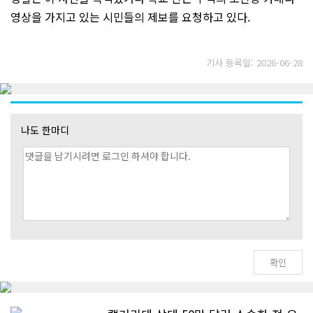
영상을 가지고 있는 시민들의 제보를 요청하고 있다.
기사 등록일: 2026-06-28
나도 한마디