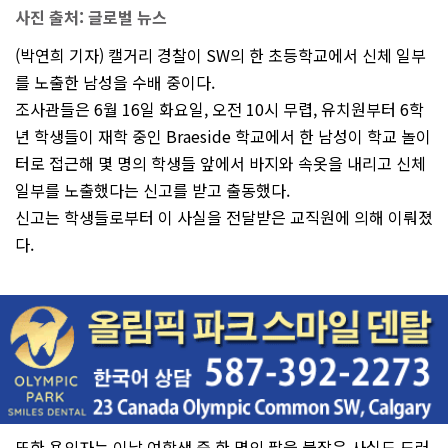
사진 출처: 글로벌 뉴스
(박연희 기자) 캘거리 경찰이 SW의 한 초등학교에서 신체 일부
를 노출한 남성을 수배 중이다.
조사관들은 6월 16일 화요일, 오전 10시 무렵, 유치원부터 6학
년 학생들이 재학 중인 Braeside 학교에서 한 남성이 학교 놀이
터로 접근해 몇 명의 학생들 앞에서 바지와 속옷을 내리고 신체
일부를 노출했다는 신고를 받고 출동했다.
신고는 학생들로부터 이 사실을 전달받은 교직원에 의해 이뤄졌
다.
또한 용의자는 이날 여학생 중 한 명의 팔을 붙잡은 사실도 드러