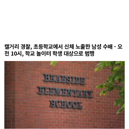
캘거리 경찰, 초등학교에서 신체 노출한 남성 수배 - 오
전 10시, 학교 놀이터 학생 대상으로 범행