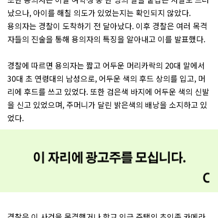
났으나, 아이를 해칠 의도가 있었는지는 확인되지 않았다.
용의자는 경찰이 도착하기 전 달아났다. 이후 경찰은 여러 목격
자들의 진술을 통해 용의자의 특징을 알아내고 이를 발표했다.
경찰에 따르면 용의자는 짧고 어두운 머리카락의 20대 말에서
30대 초 연령대의 남성으로, 어두운 색의 후드 상의를 입고, 머
리에 후드를 쓰고 있었다. 또한 검은색 바지에 어두운 색의 신발
을 신고 있었으며, 주머니가 달린 밝은색의 배낭을 소지하고 있
었다.
경찰은 이 사건을 목격했거나 학교 인근 주택의 초인종 카메라