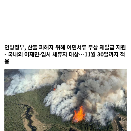
연방정부, 산불 피해자 위해 이민서류 무상 재발급 지원
- 국내외 이재민·임시 체류자 대상…11월 30일까지 적
용