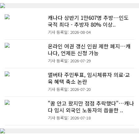
캐나다 상반기 1만607명 추방…인도
국적 최다 - 추방자 80% 이상..
기사 등록일: 2026-08-04
온라인 여권 갱신 인원 제한 폐지…캐
나다, 언제든 신청 가능
기사 등록일: 2026-07-29
앨버타 주민투표, 임시체류자 의료·교
육 혜택 축소 논란
기사 등록일: 2026-07-20
"꿈 안고 왔지만 점점 추락했다"…캐나
다 임시 외국인 노동자의 씁쓸한 ..
기사 등록일: 2026-07-18