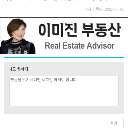
기사 등록일: 2025-07-03
나도 한마디