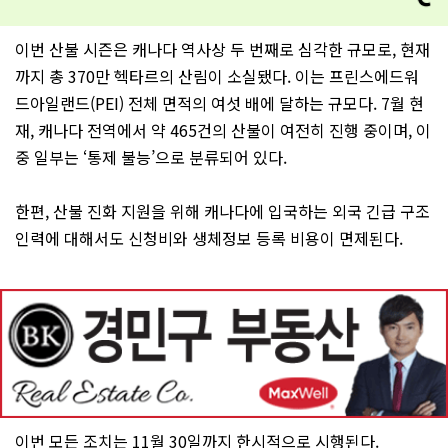
이번 산불 시즌은 캐나다 역사상 두 번째로 심각한 규모로, 현재
까지 총 370만 헥타르의 산림이 소실됐다. 이는 프린스에드워
드아일랜드(PEI) 전체 면적의 여섯 배에 달하는 규모다. 7월 현
재, 캐나다 전역에서 약 465건의 산불이 여전히 진행 중이며, 이
중 일부는 ‘통제 불능’으로 분류되어 있다.
한편, 산불 진화 지원을 위해 캐나다에 입국하는 외국 긴급 구조
인력에 대해서도 신청비와 생체정보 등록 비용이 면제된다.
이번 모든 조치는 11월 30일까지 한시적으로 시행된다.