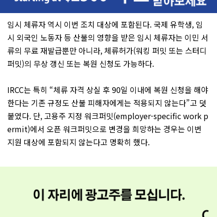
임시 체류자 역시 이번 조치 대상에 포함된다. 국제 유학생, 임
시 외국인 노동자 등 산불의 영향을 받은 임시 체류자는 이민 서
류의 무료 재발급뿐만 아니라, 체류허가(워킹 퍼밋 또는 스터디
퍼밋)의 무상 갱신 또는 복원 신청도 가능하다.
IRCC는 특히 “체류 자격 상실 후 90일 이내에 복원 신청을 해야
한다는 기존 규정도 산불 피해자에게는 적용되지 않는다”고 덧
붙였다. 단, 고용주 지정 워크퍼밋(employer-specific work p
ermit)에서 오픈 워크퍼밋으로 변경을 희망하는 경우는 이번
지원 대상에 포함되지 않는다고 명확히 했다.