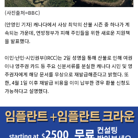
(사진출처=BBC)
(안영민 기자) 캐나다에서 사상 최악의 산불 시즌 중 하나가 계
속되는 가운데, 연방정부가 피해 주민들을 위한 새로운 지원책
을 발표했다.
이민·난민·시민권부(IRCC)는 2일 성명을 통해 산불로 인해 여권
이나 영주권 카드 등 주요 신분서류를 분실한 캐나다 시민 및 영
주권자에게 해당 문서를 무상으로 재발급해준다고 밝혔다. 또
한, 4월 1일 이후 재발급 비용을 이미 납부한 경우 환불 신청도
가능하다고 설명했다.