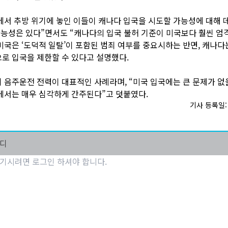
에서 추방 위기에 놓인 이들이 캐나다 입국을 시도할 가능성에 대해
가능성은 있다”면서도 “캐나다의 입국 불허 기준이 미국보다 훨씬 엄
미국은 ‘도덕적 일탈’이 포함된 범죄 여부를 중요시하는 반면, 캐나다
로 입국을 제한할 수 있다고 설명했다.
 음주운전 전력이 대표적인 사례라며, “미국 입국에는 큰 문제가 없
에서는 매우 심각하게 간주된다”고 덧붙였다.
기사 등록일: 2
마디