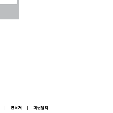
|
연락처
|
회원탈퇴