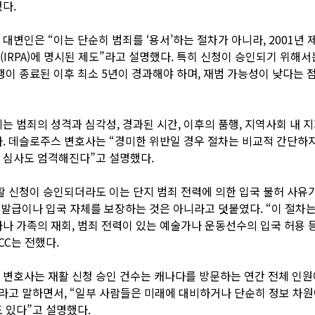
다.
대변인은 “이는 단순히 범죄를 ‘용서’하는 절차가 아니라, 2001년 
IRPA)에 명시된 제도”라고 설명했다. 특히 신청이 승인되기 위해서
행이 종료된 이후 최소 5년이 경과해야 하며, 재범 가능성이 낮다는 
는 범죄의 성격과 심각성, 경과된 시간, 이후의 품행, 지역사회 내 지
. 데슬로주스 변호사는 “경미한 위반일 경우 절차는 비교적 간단하지
 심사도 엄격해진다”고 설명했다.
재활 신청이 승인되더라도 이는 단지 범죄 전력에 의한 입국 불허 사유
자 발급이나 입국 자체를 보장하는 것은 아니라고 덧붙였다. “이 절차는
나 가족의 재회, 범죄 전력이 있는 예술가나 운동선수의 입국 허용 
CC는 전했다.
변호사는 재활 신청 승인 건수는 캐나다를 방문하는 연간 전체 인원
’라고 말하면서, “일부 사람들은 미래에 대비하거나 단순히 정보 차
 있다”고 설명했다.