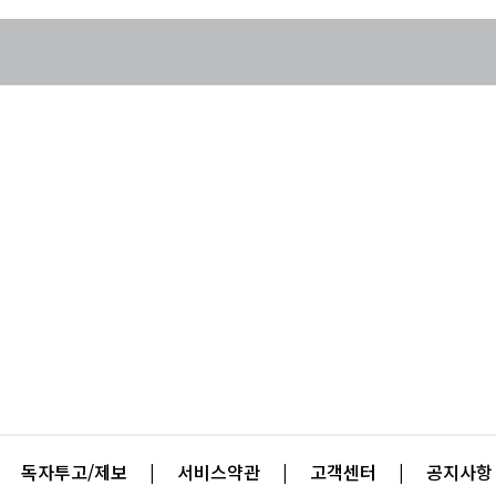
독자투고/제보
|
서비스약관
|
고객센터
|
공지사항