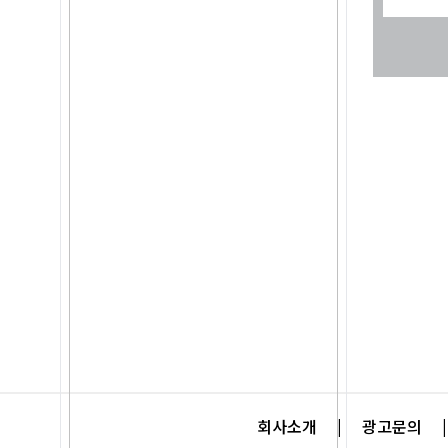
회사소개
|
광고문의
|