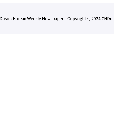
Dream Korean Weekly Newspaper. Copyright ⓒ2024 CNDr