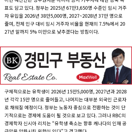
표도 담고 있다. 정부는 2025년 67만3,650명 수준인 임시 거주
자 유입을 2026년 38만5,000명, 2027~2028년 37만 명으로
줄여, 전체 인구 대비 임시 거주자 비율을 현재의 7.5%에서 20
27년 말까지 5% 미만으로 낮추겠다는 방침이다.
구체적으로는 유학생이 2026년 15만5,000명, 2027년과 2028
년 각각 15만 명으로 줄어들고, 나머지는 대부분 외국인 근로자
로 채워질 예정이다. 정부는 노동자 중심으로 전환하는 것이 단
기적으로는 경제에 도움이 될 것으로 보고 있다. 그러나 RBC의
경제학자 신시아 리치는 “유학생 축소는 향후 캐나다의 인재 공
급망을 약화시킬 위험이 있다”고 경고했다.