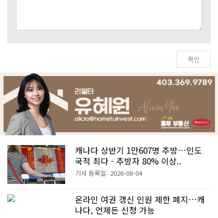
캐나다 상반기 1만607명 추방…인도
국적 최다 - 추방자 80% 이상..
기사 등록일: 2026-08-04
온라인 여권 갱신 인원 제한 폐지…캐
나다, 언제든 신청 가능