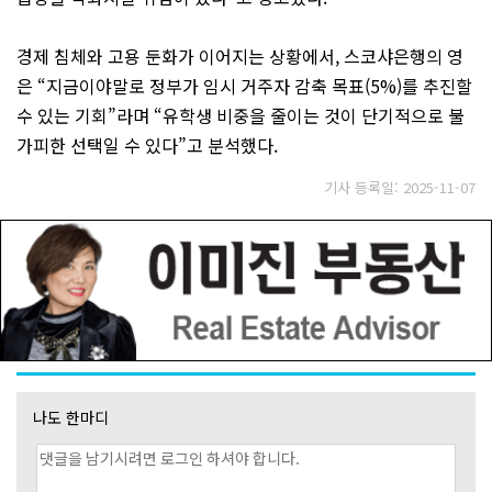
경제 침체와 고용 둔화가 이어지는 상황에서, 스코샤은행의 영
은 “지금이야말로 정부가 임시 거주자 감축 목표(5%)를 추진할
수 있는 기회”라며 “유학생 비중을 줄이는 것이 단기적으로 불
가피한 선택일 수 있다”고 분석했다.
기사 등록일: 2025-11-07
나도 한마디