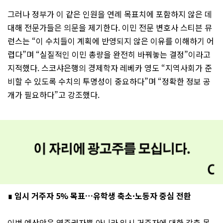
그러나 정부가 이 같은 인원을 연례 목표치에 포함하지 않은 데
대해 전문가들은 의문을 제기한다. 이민 전문 변호사 스티븐 뮤
런스는 “이 수치들이 계획에 반영되지 않은 이유를 이해하기 어
렵다”며 “실질적인 이민 총량을 완전히 바꿔놓는 결정”이라고
지적했다. 스코샤은행의 경제학자 레베카 영도 “지역사회가 준
비할 수 있도록 수치의 투명성이 중요하다”며 “정확한 정보 공
개가 필요하다”고 강조했다.
∎ 임시 거주자 5% 목표…유학생 축소·노동자 중심 전환
이번 예산안은 영주권자뿐 아니라 임시 거주자에 대한 감축 목