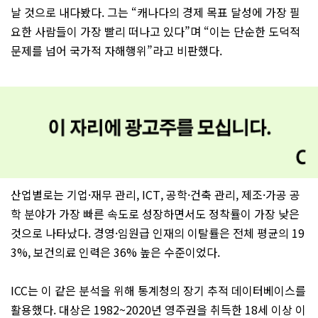
날 것으로 내다봤다. 그는 “캐나다의 경제 목표 달성에 가장 필
요한 사람들이 가장 빨리 떠나고 있다”며 “이는 단순한 도덕적
문제를 넘어 국가적 자해행위”라고 비판했다.
산업별로는 기업·재무 관리, ICT, 공학·건축 관리, 제조·가공 공
학 분야가 가장 빠른 속도로 성장하면서도 정착률이 가장 낮은
것으로 나타났다. 경영·임원급 인재의 이탈률은 전체 평균의 19
3%, 보건의료 인력은 36% 높은 수준이었다.
ICC는 이 같은 분석을 위해 통계청의 장기 추적 데이터베이스를
활용했다. 대상은 1982~2020년 영주권을 취득한 18세 이상 이