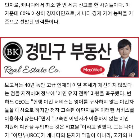
민자로, 캐나다에서 최소 한 번 세금 신고를 한 사람들이다. 이
가운데 60% 이상이 경제이민으로, 캐나다 경제 기여 능력을 기
준으로 선발된 인력들이다.
보고서는 40년 동안 고급 인재의 이탈 추세가 개선되지 않았다
는 점을 지적하며 정부에 ‘이민 유지 전략’ 마련을 촉구했다. 번
하드 CEO는 “현행 이민 서비스는 영어를 구사하지 않는 이민자
들을 대상으로 하지만 정작 고숙련 이민자들은 이러한 서비스를
이용하지 않는다”면서 “고숙련 이민자가 이용하지 않는 이민
지원에 예산을 투입하는 것은 비효율”이라고 말했다. 그는 나아
가 "이민부(IRCC)가 캐나다의 문지기 역할이 아니라, 국가의 H