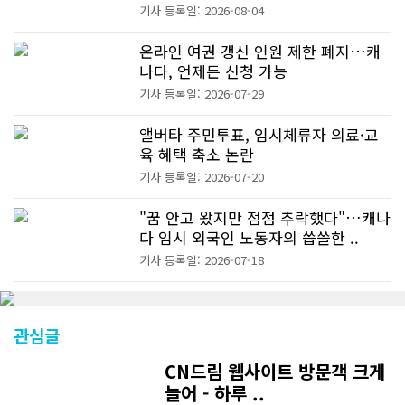
기사 등록일: 2026-08-04
온라인 여권 갱신 인원 제한 폐지…캐
나다, 언제든 신청 가능
기사 등록일: 2026-07-29
앨버타 주민투표, 임시체류자 의료·교
육 혜택 축소 논란
기사 등록일: 2026-07-20
"꿈 안고 왔지만 점점 추락했다"…캐나
다 임시 외국인 노동자의 씁쓸한 ..
기사 등록일: 2026-07-18
관심글
CN드림 웹사이트 방문객 크게
늘어 - 하루 ..