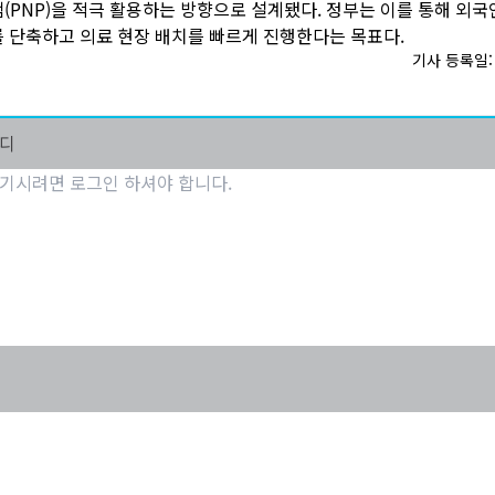
(PNP)을 적극 활용하는 방향으로 설계됐다. 정부는 이를 통해 외국
 단축하고 의료 현장 배치를 빠르게 진행한다는 목표다.
기사 등록일: 2
마디