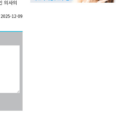
인 의사의
025-12-09