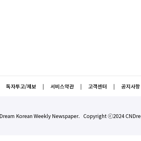
독자투고/제보
|
서비스약관
|
고객센터
|
공지사항
Dream Korean Weekly Newspaper. Copyright ⓒ2024 CNDr