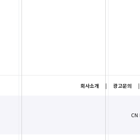
회사소개
|
광고문의
|
CN 