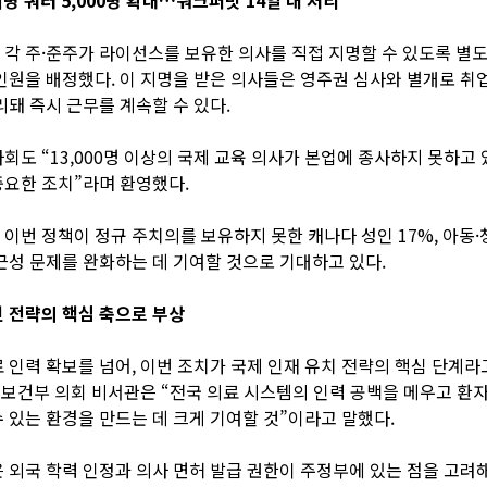
각 주·준주가 라이선스를 보유한 의사를 직접 지명할 수 있도록 별도 
인원을 배정했다. 이 지명을 받은 의사들은 영주권 심사와 별개로 취
리돼 즉시 근무를 계속할 수 있다.
회도 “13,000명 이상의 국제 교육 의사가 본업에 종사하지 못하고
요한 조치”라며 환영했다.
이번 정책이 정규 주치의를 보유하지 못한 캐나다 성인 17%, 아동·
근성 문제를 완화하는 데 기여할 것으로 기대하고 있다.
민 전략의 핵심 축으로 부상
 인력 확보를 넘어, 이번 조치가 국제 인재 유치 전략의 핵심 단계라
치 보건부 의회 비서관은 “전국 의료 시스템의 인력 공백을 메우고 환
 있는 환경을 만드는 데 크게 기여할 것”이라고 말했다.
 외국 학력 인정과 의사 면허 발급 권한이 주정부에 있는 점을 고려