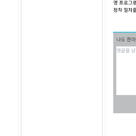
명 프로그램
정착 절차를
나도 한