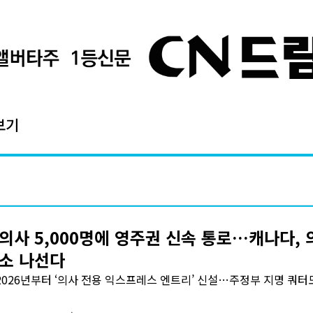
보기
의사 5,000명에 영주권 신속 통로…캐나다, 
소 나선다
2026년부터 ‘의사 전용 익스프레스 엔트리’ 신설…주정부 지명 쿼터