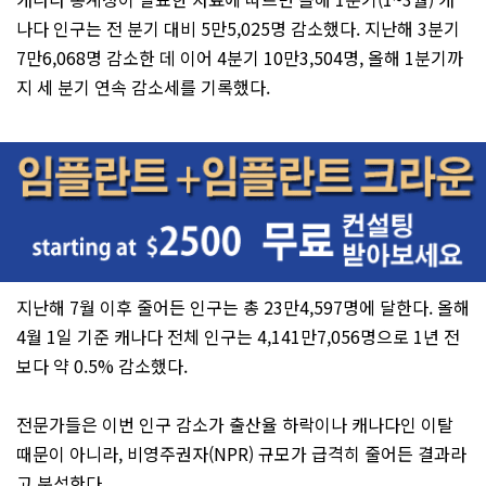
나다 인구는 전 분기 대비 5만5,025명 감소했다. 지난해 3분기
7만6,068명 감소한 데 이어 4분기 10만3,504명, 올해 1분기까
지 세 분기 연속 감소세를 기록했다.
지난해 7월 이후 줄어든 인구는 총 23만4,597명에 달한다. 올해
4월 1일 기준 캐나다 전체 인구는 4,141만7,056명으로 1년 전
보다 약 0.5% 감소했다.
전문가들은 이번 인구 감소가 출산율 하락이나 캐나다인 이탈
때문이 아니라, 비영주권자(NPR) 규모가 급격히 줄어든 결과라
고 분석한다.