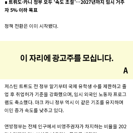
∎ 트뤼도·카니 정부 모두 ‘속도 조절’…2027년까지 임시 거주
자 5% 이하 목표
정책 전환은 이미 시작됐다.
저스틴 트뤼도 전 정부 말기부터 국제 유학생 수를 제한하고 졸
업 후 취업허가 기준을 강화했으며, 임시 외국인 노동자 프로그
램도 축소했다. 마크 카니 정부 역시 이 같은 기조를 유지하며
이민 증가 속도를 낮추고 있다.
연방정부는 전체 인구에서 비영주권자가 차지하는 비율을 202