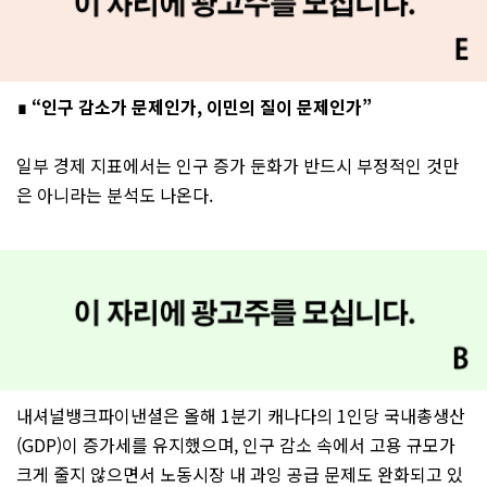
∎ “인구 감소가 문제인가, 이민의 질이 문제인가”
일부 경제 지표에서는 인구 증가 둔화가 반드시 부정적인 것만
은 아니라는 분석도 나온다.
내셔널뱅크파이낸셜은 올해 1분기 캐나다의 1인당 국내총생산
(GDP)이 증가세를 유지했으며, 인구 감소 속에서 고용 규모가
크게 줄지 않으면서 노동시장 내 과잉 공급 문제도 완화되고 있