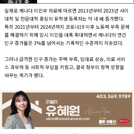
실제로 캐나다 이민부 자료에 따르면 2013년부터 2023년 사이
대학 및 전문대학 중심의 유학생 등록자는 약 네 배 증가했다.
특히 2021년부터 2024년까지 코로나19 이후 노동력 부족 문제
를 해결하기 위해 임시 이민을 대폭 확대하면서 캐나다의 연간
인구 증가율은 3%를 넘어서는 기록적인 수준까지 치솟았다.
그러나 급격한 인구 증가는 주택 부족, 임대료 상승, 의료 서비
스 과부하 등 사회적 부담을 키웠고, 결국 정부의 정책 방향을
바꾸는 계기가 됐다.