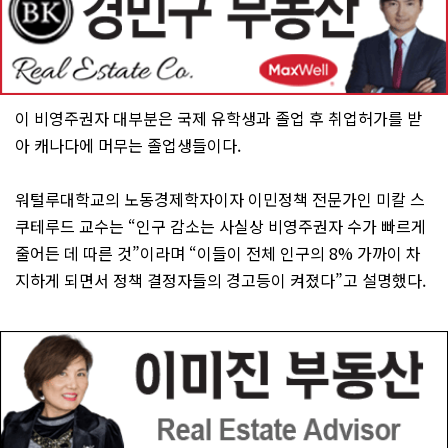
이 비영주권자 대부분은 국제 유학생과 졸업 후 취업허가를 받
아 캐나다에 머무는 졸업생들이다.
워털루대학교의 노동경제학자이자 이민정책 전문가인 미칼 스
쿠테루드 교수는 “인구 감소는 사실상 비영주권자 수가 빠르게
줄어든 데 따른 것”이라며 “이들이 전체 인구의 8% 가까이 차
지하게 되면서 정책 결정자들의 경고등이 켜졌다”고 설명했다.