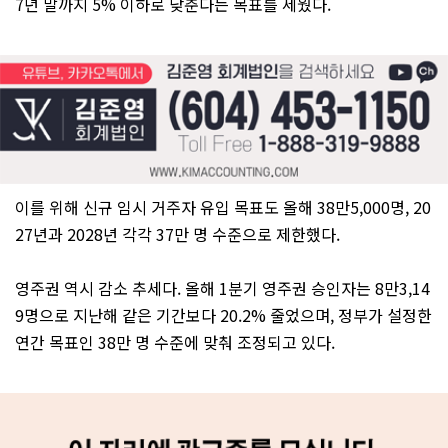
7년 말까지 5% 이하로 낮춘다는 목표를 세웠다.
이를 위해 신규 임시 거주자 유입 목표도 올해 38만5,000명, 20
27년과 2028년 각각 37만 명 수준으로 제한했다.
영주권 역시 감소 추세다. 올해 1분기 영주권 승인자는 8만3,14
9명으로 지난해 같은 기간보다 20.2% 줄었으며, 정부가 설정한
연간 목표인 38만 명 수준에 맞춰 조정되고 있다.