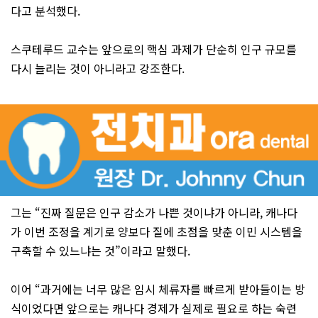
다고 분석했다.
스쿠테루드 교수는 앞으로의 핵심 과제가 단순히 인구 규모를
다시 늘리는 것이 아니라고 강조한다.
그는 “진짜 질문은 인구 감소가 나쁜 것이냐가 아니라, 캐나다
가 이번 조정을 계기로 양보다 질에 초점을 맞춘 이민 시스템을
구축할 수 있느냐는 것”이라고 말했다.
이어 “과거에는 너무 많은 임시 체류자를 빠르게 받아들이는 방
식이었다면 앞으로는 캐나다 경제가 실제로 필요로 하는 숙련