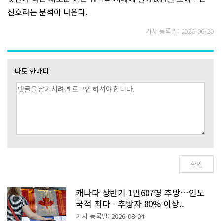
신호라는 분석이 나온다.
기사 등록일: 2026-06-20
나도 한마디
캐나다 상반기 1만607명 추방…인도
국적 최다 - 추방자 80% 이상..
기사 등록일: 2026-08-04