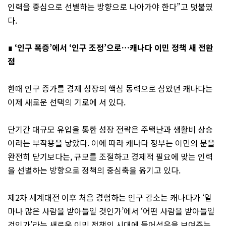
인력을 중심으로 선별하는 방향으로 나아가야 한다”고 덧붙였
다.
∎ ‘인구 폭증’에서 ‘인구 조정’으로…캐나다 이민 정책 새 전환
점
한때 인구 증가를 경제 성장의 핵심 동력으로 삼았던 캐나다는
이제 새로운 선택의 기로에 서 있다.
단기간 대규모 유입을 통한 성장 전략은 주택난과 생활비 상승
이라는 부작용을 낳았다. 이에 따라 캐나다 정부는 이민의 문을
완전히 닫기보다는, 규모를 조절하고 경제적 필요에 맞는 인력
을 선별하는 방향으로 정책의 중심축을 옮기고 있다.
제2차 세계대전 이후 처음 경험하는 인구 감소는 캐나다가 ‘얼
마나 많은 사람을 받아들일 것인가’에서 ‘어떤 사람을 받아들일
것인가’라는 새로운 이민 정책의 시대에 들어섰음을 보여주는