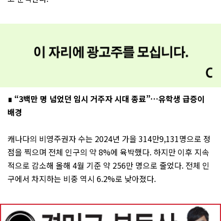
∎ “3백만 명 넘었던 임시 거주자 시대 종료”…유학생 급증이
배경
캐나다의 비영주권자 수는 2024년 가을 314만9,131명으로 정
점을 찍으며 전체 인구의 약 8%에 육박했다. 하지만 이후 지속
적으로 감소해 올해 4월 기준 약 256만 명으로 줄었다. 전체 인
구에서 차지하는 비중 역시 6.2%로 낮아졌다.