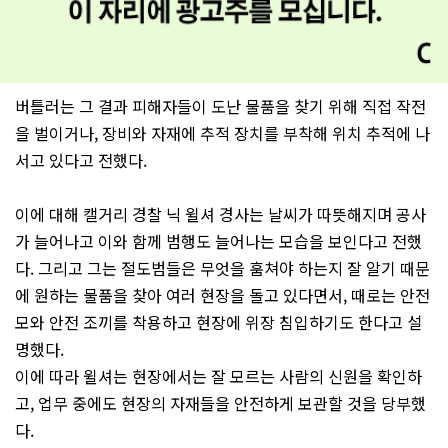
버틀러는 그 결과 피해자들이 도난 물품을 찾기 위해 직접 작전
을 벌이거나, 장비와 자재에 추적 장치를 부착해 위치 추적에 나
서고 있다고 전했다.
이에 대해 캘거리 경찰 닉 윌셔 경사는 날씨가 따뜻해지며 공사
가 늘어나고 이와 함께 범행도 늘어나는 모습을 보인다고 전했
다. 그리고 그는 절도범들은 무엇을 훔쳐야 하는지 잘 알기 때문
에 원하는 물품을 찾아 여러 현장을 돌고 있다면서, 때로는 안전
모와 안전 조끼를 착용하고 현장에 위장 침입하기도 한다고 설
명했다.
이에 따라 윌셔는 현장에서는 잘 모르는 사람의 신원을 확인하
고, 업무 중에도 현장의 자재들을 안전하게 보관할 것을 당부했
다.