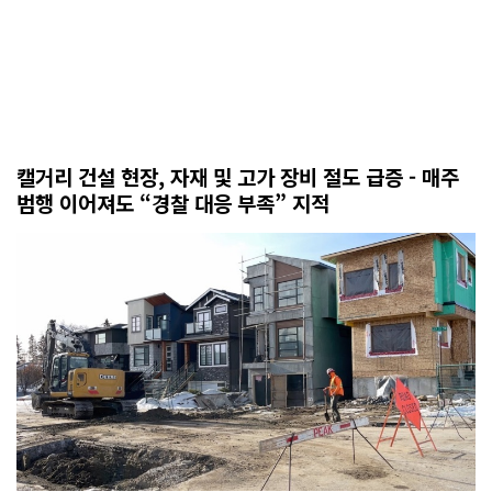
캘거리 건설 현장, 자재 및 고가 장비 절도 급증 - 매주
범행 이어져도 “경찰 대응 부족” 지적