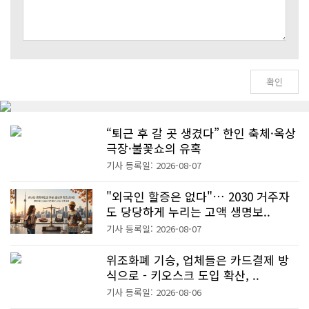
“퇴근 후 갈 곳 생겼다” 한인 축체·옥상
극장·불꽃쇼의 유혹
기사 등록일: 2026-08-07
"외국인 할증은 없다"… 2030 거주자
도 당당하게 누리는 고액 생명보..
기사 등록일: 2026-08-07
위조화폐 기승, 업체들은 카드결제 방
식으로 - 키오스크 도입 확산, ..
기사 등록일: 2026-08-06