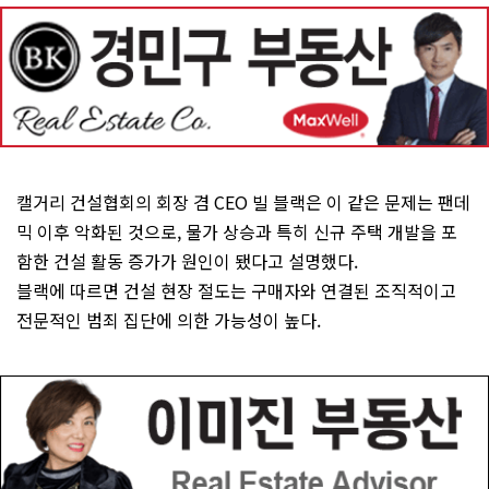
캘거리 건설협회의 회장 겸 CEO 빌 블랙은 이 같은 문제는 팬데
믹 이후 악화된 것으로, 물가 상승과 특히 신규 주택 개발을 포
함한 건설 활동 증가가 원인이 됐다고 설명했다.
블랙에 따르면 건설 현장 절도는 구매자와 연결된 조직적이고
전문적인 범죄 집단에 의한 가능성이 높다.