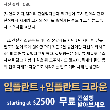
사진 출처 : CBC
(박연희 기자)캘거리 건설업자들과 직원들이 도시 전역의 건축
현장에서 자재와 고가의 장비를 훔쳐가는 절도가 크게 늘고 있
다고 우려를 표했다.
TEL 건설의 소유주 트라비스 불랑제는 지난 1년 사이 이 같은
절도가 눈에 띄게 많아졌으며 최근 2달 동안에만 자신의 회사도
4건의 피해를 입었다고 밝혔다. 절도범들은 장비를 채워놓은 쇠
사슬을 끊고 차량에 실은 뒤 도주하기도 했으며, 목재와 몰딩 등
의 건축 자재가 다량으로 사라지는 일도 여러 차례 발생했다.