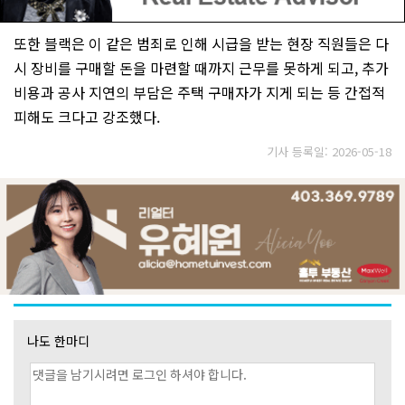
또한 블랙은 이 같은 범죄로 인해 시급을 받는 현장 직원들은 다
시 장비를 구매할 돈을 마련할 때까지 근무를 못하게 되고, 추가
비용과 공사 지연의 부담은 주택 구매자가 지게 되는 등 간접적
피해도 크다고 강조했다.
기사 등록일: 2026-05-18
나도 한마디