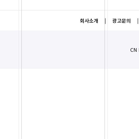
회사소개
|
광고문의
|
CN 