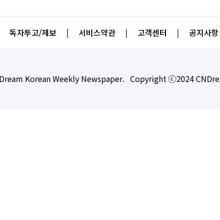
독자투고/제보
|
서비스약관
|
고객센터
|
공지사항
Dream Korean Weekly Newspaper. Copyright ⓒ2024 CNDr