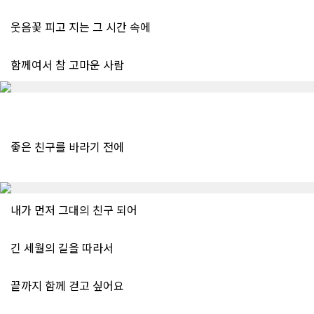
웃음꽃 피고 지는 그 시간 속에
함께여서 참 고마운 사람
좋은 친구를 바라기 전에
내가 먼저 그대의 친구 되어
긴 세월의 길을 따라서
끝까지 함께 걷고 싶어요