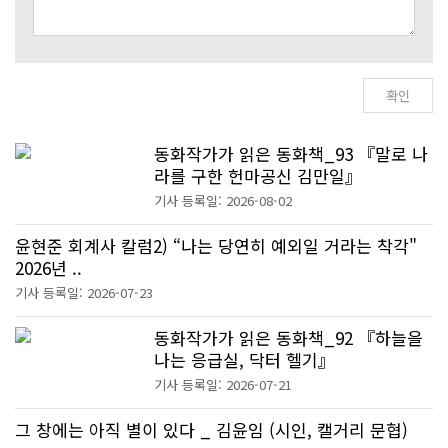
동화작가가 읽은 동화책_93 『말로 나
라를 구한 헌마공신 김만일』
기사 등록일: 2026-08-02
윤현준 회계사 칼럼2) “나는 당연히 예외일 거라는 착각"
2026년 ..
기사 등록일: 2026-07-23
동화작가가 읽은 동화책_92 『하늘을
나는 응급실, 닥터 헬기』
기사 등록일: 2026-07-21
그 창에는 아직 별이 있다 _ 김윤임 (시인, 캘거리 문협)