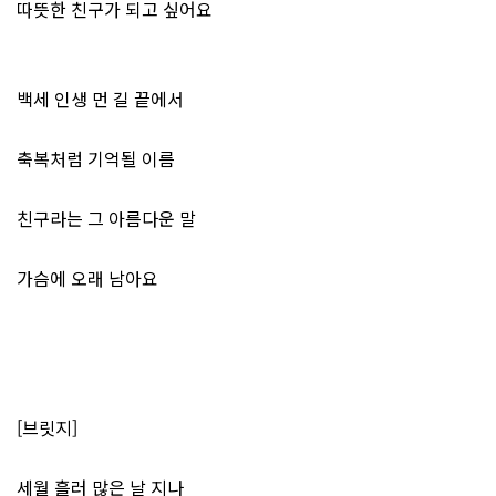
따뜻한 친구가 되고 싶어요
백세 인생 먼 길 끝에서
축복처럼 기억될 이름
친구라는 그 아름다운 말
가슴에 오래 남아요
[브릿지]
세월 흘러 많은 날 지나