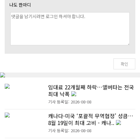
나도 한마디
임대료 22개월째 하락…앨버타는 전국
최대 낙폭
기사 등록일: 2026-08-08
캐나다-미국 ‘포괄적 무역협정’ 성큼…
8월 19일이 최대 고비 - 캐나..
기사 등록일: 2026-08-08