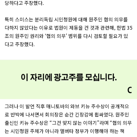
당하다고 주장했다.
특히 스미스는 분리독립 시민청원에 대해 원주민 협의 의무를
다하지 않았다는 이유로 법원이 제동을 건 것과 관련해, 헌법 35
조의 원주민 권리와 ‘협의 의무’ 범위를 다시 검토할 필요가 있
다고 주장했다.
그러나 이 발언 직후 매니토바의 와브 키뉴 주수상이 공개적으
로 반박에 나서면서 회의장은 순간 긴장감에 휩싸였다. 원주민
출신인 키뉴 주수상은 “그건 맞지 않는 이야기”라며 “협의 의무
는 시민청원 주체가 아니라 앨버타 정부가 이행해야 하는 책