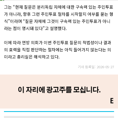
그는 “현재 질문은 분리독립 자체에 대한 구속력 있는 주민투표
가 아니라, 향후 그런 주민투표 절차를 시작할지 여부를 묻는 형
식”이라며 “질문 자체에 그것이 구속력 있는 주민투표가 아니
라는 점이 명시돼 있다”고 설명했다.
이에 따라 연방 의회가 이번 주민투표 질문의 적법성이나 결과
의 효력을 직접 판단하는 절차에는 아직 들어가지 않는다는 의
미라고 총리실은 해석하고 있다.
기사 등록일: 2026-05-27